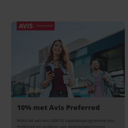
10% met Avis Preferred
Word lid van ons GRATIS loyaliteitsprogramma Avis
Preferred en profiteer van deelnamekortingen,