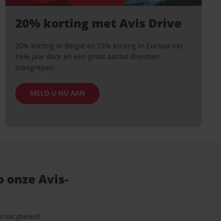
20% korting met Avis Drive
20% korting in België en 15% korting in Europa het
hele jaar door en een groot aantal diensten
inbegrepen.
MELD U NU AAN
 onze Avis-
rivacybeleid