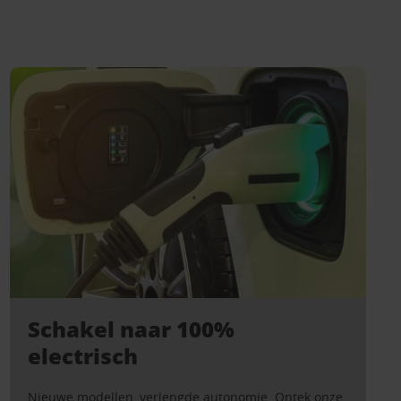
Schakel naar 100%
electrisch
Nieuwe modellen, verlengde autonomie. Ontek onze