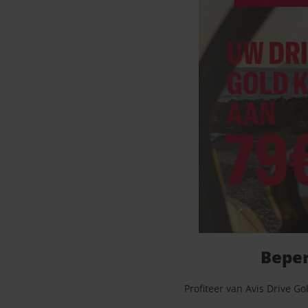
Beper
Profiteer van Avis Drive G