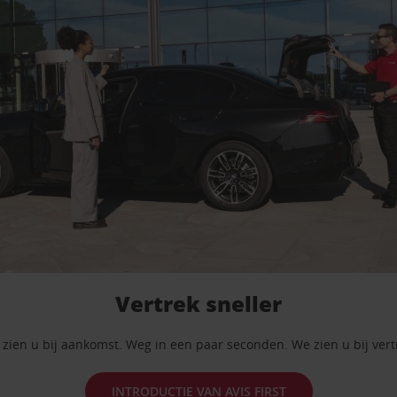
Vertrek sneller
zien u bij aankomst. Weg in een paar seconden. We zien u bij vert
INTRODUCTIE VAN AVIS FIRST