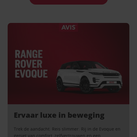
Ervaar luxe in beweging
Trek de aandacht. Reis slimmer. Rij in de Evoque en
geniet van comfort, zelfvertrouwen en een