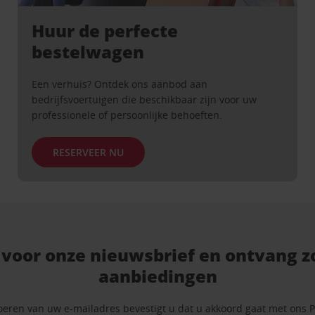
Huur de perfecte
bestelwagen
Een verhuis? Ontdek ons ​​aanbod aan
bedrijfsvoertuigen die beschikbaar zijn voor uw
professionele of persoonlijke behoeften.
RESERVEER NU
 voor onze nieuwsbrief en ontvang zo
aanbiedingen
oeren van uw e-mailadres bevestigt u dat u akkoord gaat met ons
P