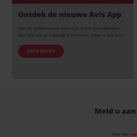
Ontdek de nieuwe Avis App
Met de gloednieuwe Avis-app is het gemakkelijker
dan ooit om je boeking te beheren, waar je ook bent.
MEER WETEN
Meld u aan
Met het inv