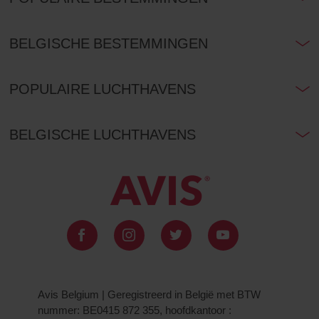
BELGISCHE BESTEMMINGEN
POPULAIRE LUCHTHAVENS
BELGISCHE LUCHTHAVENS
Avis Belgium | Geregistreerd in België met BTW
nummer: BE0415 872 355, hoofdkantoor :