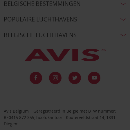
BELGISCHE BESTEMMINGEN
POPULAIRE LUCHTHAVENS
BELGISCHE LUCHTHAVENS
Avis Belgium | Geregistreerd in België met BTW nummer:
BE0415 872 355, hoofdkantoor : Kouterveldstraat 14, 1831
Diegem.