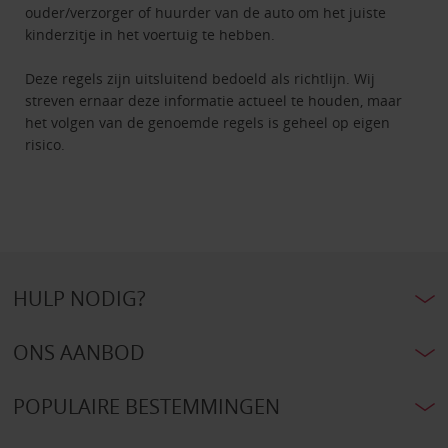
ouder/verzorger of huurder van de auto om het juiste
kinderzitje in het voertuig te hebben.
Deze regels zijn uitsluitend bedoeld als richtlijn. Wij
streven ernaar deze informatie actueel te houden, maar
het volgen van de genoemde regels is geheel op eigen
risico.
HULP NODIG?
ONS AANBOD
POPULAIRE BESTEMMINGEN