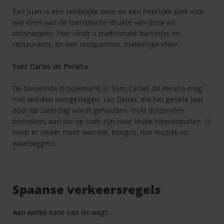
San Juan is een landelijke oase en een heerlijke plek voor
wie even aan de toeristische drukte van Ibiza wil
ontsnappen. Hier vindt u traditionele barretjes en
restaurants, en een ontspannen, makkelijke sfeer.
Sant Carles de Peralta
De beroemde hippiemarkt in Sant Carles de Peralta mag
niet worden overgeslagen. Las Dalias, die het gehele jaar
door op zaterdag wordt gehouden, trekt duizenden
bezoekers aan die op zoek zijn naar leuke hippiespullen. U
vindt er onder meer wierook, bongo’s, live muziek en
waarzeggers.
Spaanse verkeersregels
Aan welke kant van de weg?