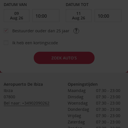
DATUM VAN
DATUM TOT
Bestuurder ouder dan 25 jaar
Ik heb een kortingscode
ZOEK AUTO’S
Aeropuerto De Ibiza
Openingstijden
Ibiza
Maandag
07:30 - 23:00
07800
Dinsdag
07:30 - 23:00
Bel naar: +34902090262
Woensdag
07:30 - 23:00
Donderdag
07:30 - 23:00
Vrijdag
07:30 - 23:00
Zaterdag
07:30 - 23:00