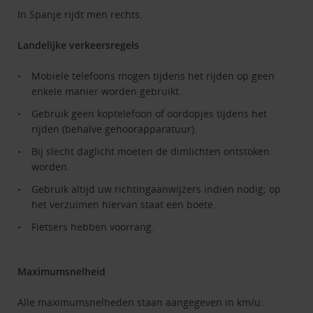
In Spanje rijdt men rechts.
Landelijke verkeersregels
Mobiele telefoons mogen tijdens het rijden op geen
enkele manier worden gebruikt.
Gebruik geen koptelefoon of oordopjes tijdens het
rijden (behalve gehoorapparatuur).
Bij slecht daglicht moeten de dimlichten ontstoken
worden.
Gebruik altijd uw richtingaanwijzers indien nodig; op
het verzuimen hiervan staat een boete.
Fietsers hebben voorrang.
Maximumsnelheid
Alle maximumsnelheden staan aangegeven in km/u.