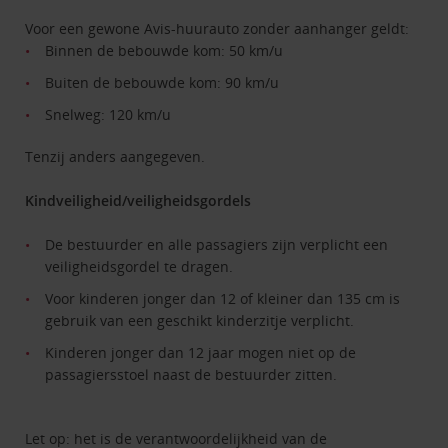
Voor een gewone Avis-huurauto zonder aanhanger geldt:
Binnen de bebouwde kom: 50 km/u
Buiten de bebouwde kom: 90 km/u
Snelweg: 120 km/u
Tenzij anders aangegeven.
Kindveiligheid/veiligheidsgordels
De bestuurder en alle passagiers zijn verplicht een
veiligheidsgordel te dragen.
Voor kinderen jonger dan 12 of kleiner dan 135 cm is
gebruik van een geschikt kinderzitje verplicht.
Kinderen jonger dan 12 jaar mogen niet op de
passagiersstoel naast de bestuurder zitten.
Let op: het is de verantwoordelijkheid van de