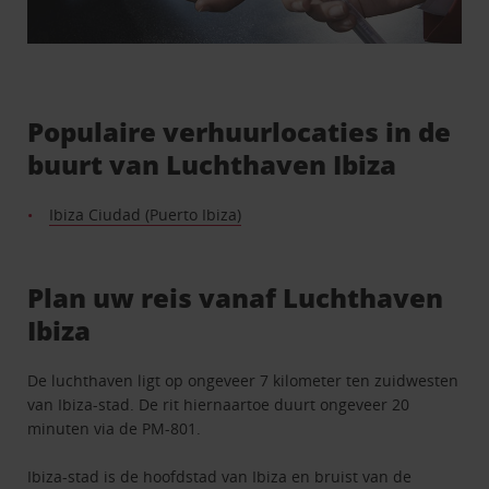
Populaire verhuurlocaties in de
buurt van Luchthaven Ibiza
Ibiza Ciudad (Puerto Ibiza)
Plan uw reis vanaf Luchthaven
Ibiza
De luchthaven ligt op ongeveer 7 kilometer ten zuidwesten
van Ibiza-stad. De rit hiernaartoe duurt ongeveer 20
minuten via de PM-801.
Ibiza-stad is de hoofdstad van Ibiza en bruist van de