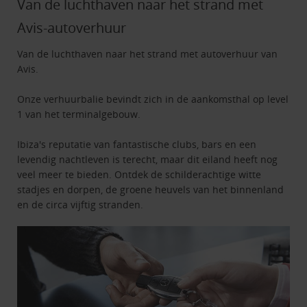
Van de luchthaven naar het strand met
Avis-autoverhuur
Van de luchthaven naar het strand met autoverhuur van
Avis.
Onze verhuurbalie bevindt zich in de aankomsthal op level
1 van het terminalgebouw.
Ibiza's reputatie van fantastische clubs, bars en een
levendig nachtleven is terecht, maar dit eiland heeft nog
veel meer te bieden. Ontdek de schilderachtige witte
stadjes en dorpen, de groene heuvels van het binnenland
en de circa vijftig stranden.