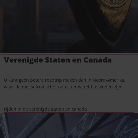
Verenigde Staten en Canada
U kunt geen betere roadtrip maken dan in Noord-Amerika,
waar de meest iconische routes ter wereld te vinden zijn.
rijden in de verenigde staten en canada