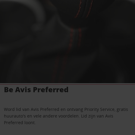
Be Avis Preferred
Word lid van Avis Preferred en ontvang Priority Service, gratis
huurauto's en vele andere voordelen. Lid zijn van Avis
Preferred loont.