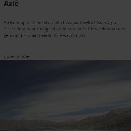
Azië
Arriveer op een met stranden bezaaid toevluchtsoord, ga
direct door naar rustige eilanden en ontdek heuvels waar een
gematigd klimaat heerst. Azië wacht op u.
rijden in azië