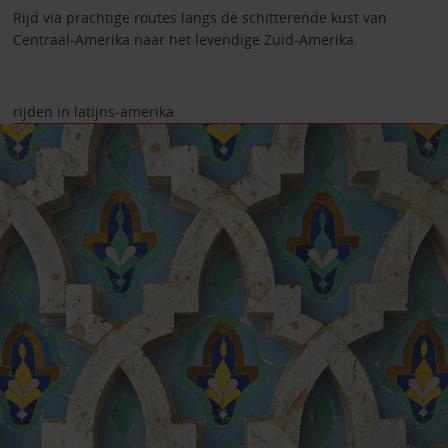
Rijd via prachtige routes langs de schitterende kust van
Centraal-Amerika naar het levendige Zuid-Amerika.
rijden in latijns-amerika