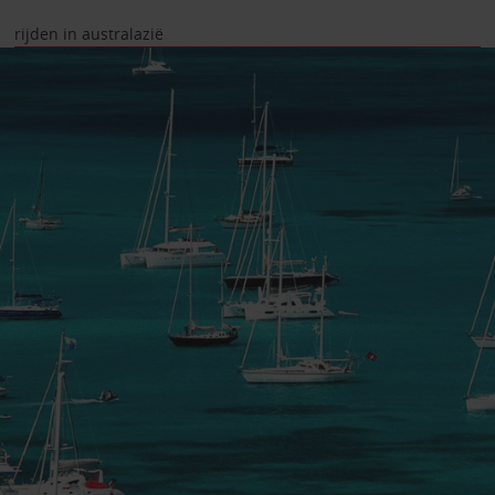
rijden in australazië