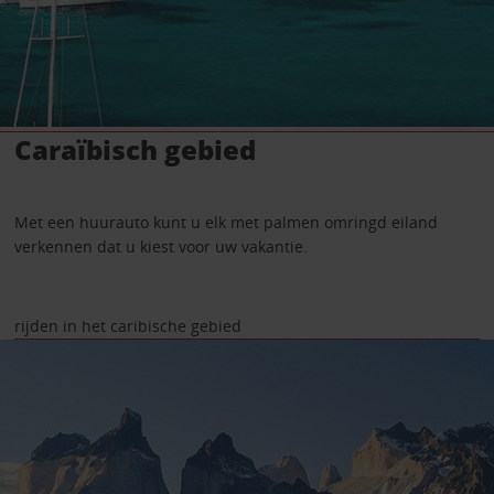
Caraïbisch gebied
Met een huurauto kunt u elk met palmen omringd eiland
verkennen dat u kiest voor uw vakantie.
rijden in het caribische gebied