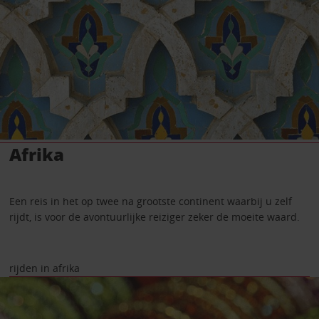
Afrika
Een reis in het op twee na grootste continent waarbij u zelf
rijdt, is voor de avontuurlijke reiziger zeker de moeite waard.
rijden in afrika