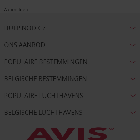
Aanmelden
HULP NODIG?
ONS AANBOD
POPULAIRE BESTEMMINGEN
BELGISCHE BESTEMMINGEN
POPULAIRE LUCHTHAVENS
BELGISCHE LUCHTHAVENS