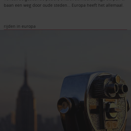
baan een weg door oude steden… Europa heeft het allemaal.
rijden in europa