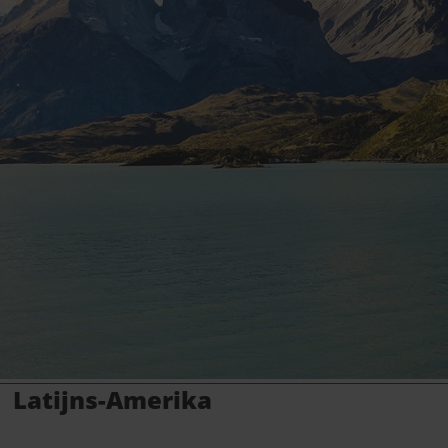
Latijns-Amerika