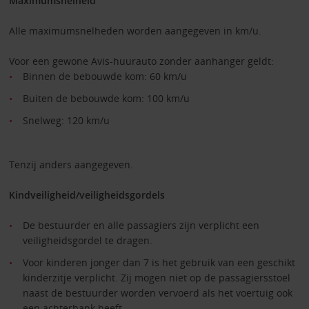
Maximumsnelheid
Alle maximumsnelheden worden aangegeven in km/u.
Voor een gewone Avis-huurauto zonder aanhanger geldt:
Binnen de bebouwde kom: 60 km/u
Buiten de bebouwde kom: 100 km/u
Snelweg: 120 km/u
Tenzij anders aangegeven.
Kindveiligheid/veiligheidsgordels
De bestuurder en alle passagiers zijn verplicht een
veiligheidsgordel te dragen.
Voor kinderen jonger dan 7 is het gebruik van een geschikt
kinderzitje verplicht. Zij mogen niet op de passagiersstoel
naast de bestuurder worden vervoerd als het voertuig ook
een achterbank heeft.