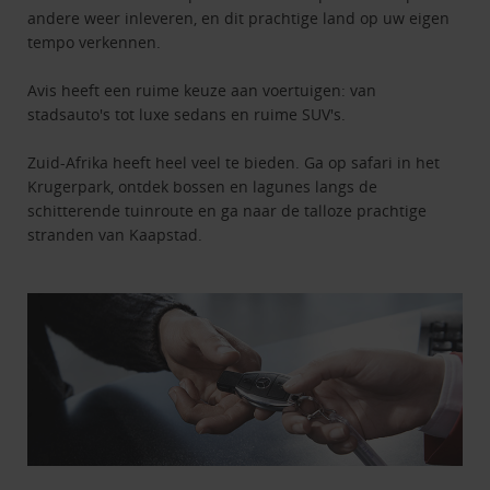
andere weer inleveren, en dit prachtige land op uw eigen
tempo verkennen.
Avis heeft een ruime keuze aan voertuigen: van
stadsauto's tot luxe sedans en ruime SUV's.
Zuid-Afrika heeft heel veel te bieden. Ga op safari in het
Krugerpark, ontdek bossen en lagunes langs de
schitterende tuinroute en ga naar de talloze prachtige
stranden van Kaapstad.