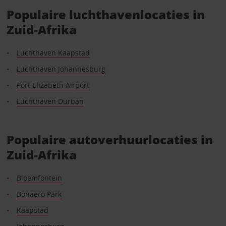
Populaire luchthavenlocaties in
Zuid-Afrika
Luchthaven Kaapstad
Luchthaven Johannesburg
Port Elizabeth Airport
Luchthaven Durban
Populaire autoverhuurlocaties in
Zuid-Afrika
Bloemfontein
Bonaero Park
Kaapstad