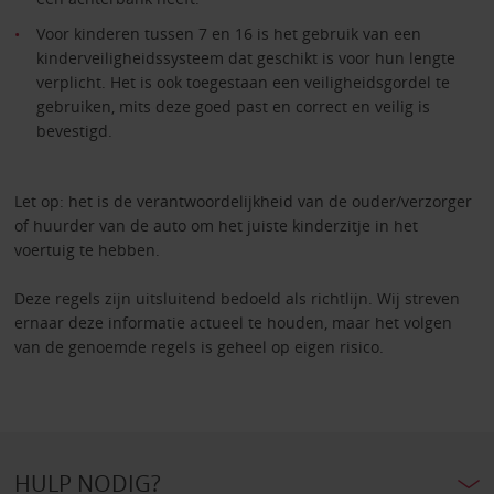
Voor kinderen tussen 7 en 16 is het gebruik van een
kinderveiligheidssysteem dat geschikt is voor hun lengte
verplicht. Het is ook toegestaan een veiligheidsgordel te
gebruiken, mits deze goed past en correct en veilig is
bevestigd.
Let op: het is de verantwoordelijkheid van de ouder/verzorger
of huurder van de auto om het juiste kinderzitje in het
voertuig te hebben.
Deze regels zijn uitsluitend bedoeld als richtlijn. Wij streven
ernaar deze informatie actueel te houden, maar het volgen
van de genoemde regels is geheel op eigen risico.
HULP NODIG?