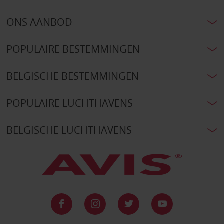
ONS AANBOD
POPULAIRE BESTEMMINGEN
BELGISCHE BESTEMMINGEN
POPULAIRE LUCHTHAVENS
BELGISCHE LUCHTHAVENS