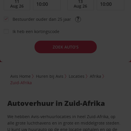
Bestuurder ouder dan 25 jaar
Ik heb een kortingscode
ZOEK AUTO’S
Avis Home
Huren bij Avis
Locaties
Afrika
Zuid-Afrika
Autoverhuur in Zuid-Afrika
We hebben Avis-verhuurlocaties in heel Zuid-Afrika, op
alle grote luchthavens en in grote en middelgrote steden.
U kunt uw huurauto op de ene locatie ophalen en op de