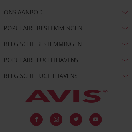
ONS AANBOD
POPULAIRE BESTEMMINGEN
BELGISCHE BESTEMMINGEN
POPULAIRE LUCHTHAVENS
BELGISCHE LUCHTHAVENS