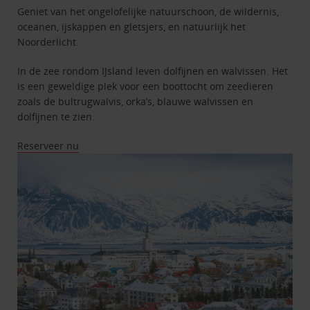
Geniet van het ongelofelijke natuurschoon, de wildernis,
oceanen, ijskappen en gletsjers, en natuurlijk het
Noorderlicht.
In de zee rondom IJsland leven dolfijnen en walvissen. Het
is een geweldige plek voor een boottocht om zeedieren
zoals de bultrugwalvis, orka’s, blauwe walvissen en
dolfijnen te zien.
Reserveer nu