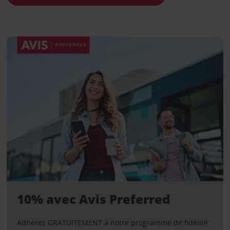
10% avec Avis Preferred
Adhérez GRATUITEMENT à notre programme de fidélité