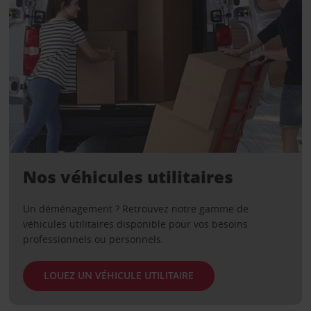
Nos véhicules utilitaires
Un déménagement ? Retrouvez notre gamme de
véhicules utilitaires disponible pour vos besoins
professionnels ou personnels.
LOUEZ UN VÉHICULE UTILITAIRE