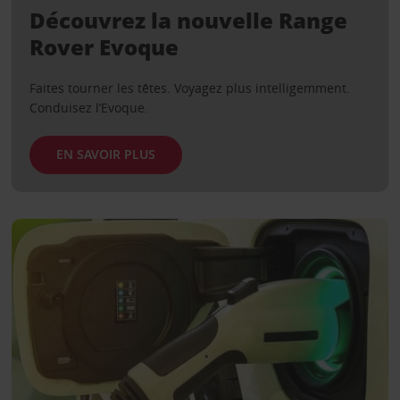
Découvrez la nouvelle Range
Rover Evoque
Faites tourner les têtes. Voyagez plus intelligemment.
Conduisez l’Evoque.
EN SAVOIR PLUS