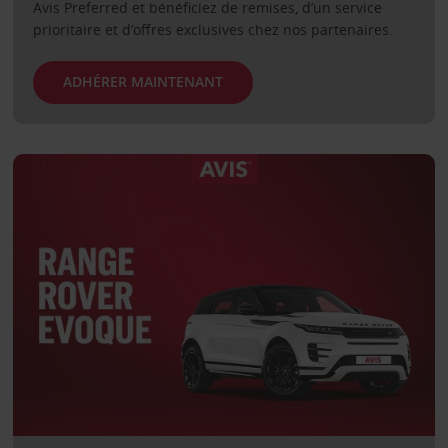
Avis Preferred et bénéficiez de remises, d’un service
prioritaire et d’offres exclusives chez nos partenaires.
ADHÉRER MAINTENANT