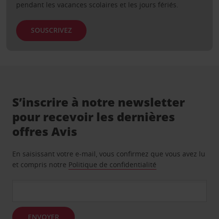
pendant les vacances scolaires et les jours fériés.
SOUSCRIVEZ
S’inscrire à notre newsletter
pour recevoir les dernières
offres Avis
En saisissant votre e-mail, vous confirmez que vous avez lu
et compris notre
Politique de confidentialité
ENVOYER