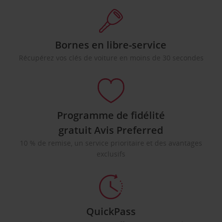
Bornes en libre-service
Récupérez vos clés de voiture en moins de 30 secondes
Programme de fidélité
gratuit Avis Preferred
10 % de remise, un service prioritaire et des avantages
exclusifs
QuickPass