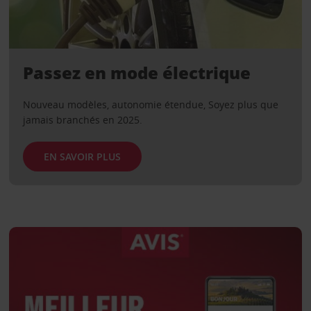
Passez en mode électrique
Nouveau modèles, autonomie étendue, Soyez plus que
jamais branchés en 2025.
EN SAVOIR PLUS