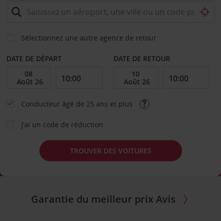
Sélectionnez une autre agence de retour
DATE DE DÉPART
DATE DE RETOUR
Conducteur âgé de 25 ans et plus
J’ai un code de réduction
TROUVER DES VOITURES
Garantie du meilleur prix Avis