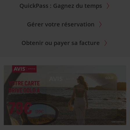
QuickPass : Gagnez du temps
Gérer votre réservation
Obtenir ou payer sa facture