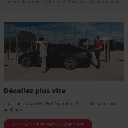
Service de pré-enregistrement offert pour gagner du temps
Décollez plus vite
Un accueil à l’arrivée. Prêt à partir en 2 secs. On se retrouve
au départ.
NOUS VOUS PRÉSENTONS AVIS FIRST