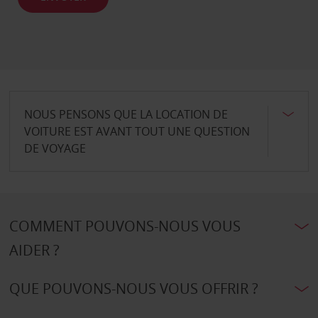
NOUS PENSONS QUE LA LOCATION DE
VOITURE EST AVANT TOUT UNE QUESTION
DE VOYAGE
COMMENT POUVONS-NOUS VOUS
AIDER ?
QUE POUVONS-NOUS VOUS OFFRIR ?