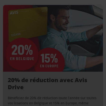
20% de réduction avec Avis
Drive
Bénéficiez de 20% de réduction toute l'année sur toutes
vos lcoations en Belgique et 15% en Europe, même