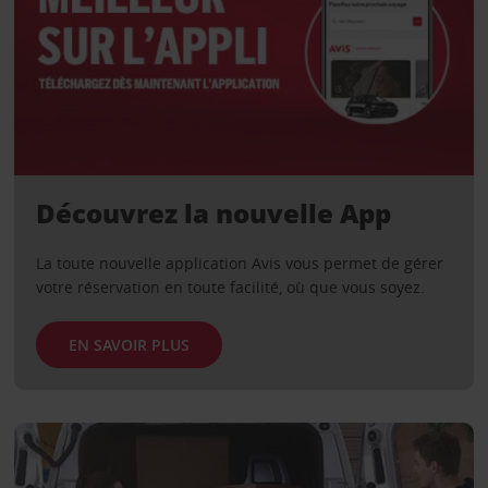
Découvrez la nouvelle App
La toute nouvelle application Avis vous permet de gérer
votre réservation en toute facilité, où que vous soyez.
EN SAVOIR PLUS