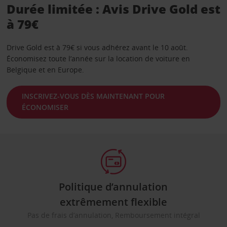
Durée limitée : Avis Drive Gold est
à 79€
Drive Gold est à 79€ si vous adhérez avant le 10 août.
Économisez toute l’année sur la location de voiture en
Belgique et en Europe.
INSCRIVEZ-VOUS DÈS MAINTENANT POUR
ÉCONOMISER
Politique d’annulation
extrêmement flexible
Pas de frais d’annulation, Remboursement intégral