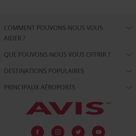
COMMENT POUVONS-NOUS VOUS
AIDER ?
QUE POUVONS-NOUS VOUS OFFRIR ?
DESTINATIONS POPULAIRES
PRINCIPAUX AÉROPORTS