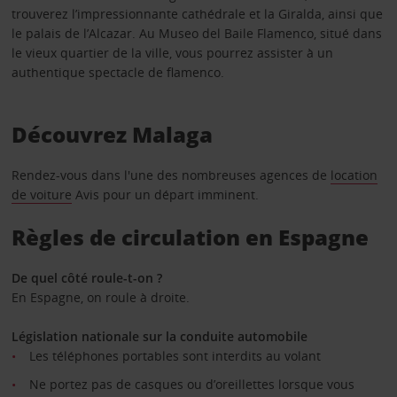
trouverez l’impressionnante cathédrale et la Giralda, ainsi que
le palais de l’Alcazar. Au Museo del Baile Flamenco, situé dans
le vieux quartier de la ville, vous pourrez assister à un
authentique spectacle de flamenco.
Découvrez Malaga
Rendez-vous dans l'une des nombreuses agences de
location
de voiture
Avis pour un départ imminent.
Règles de circulation en Espagne
De quel côté roule-t-on ?
En Espagne, on roule à droite.
Législation nationale sur la conduite automobile
Les téléphones portables sont interdits au volant
Ne portez pas de casques ou d’oreillettes lorsque vous