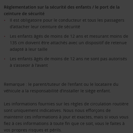
Règlementation sur la sécurité des enfants / le port de la
ceinture de sécurité
Il est obligatoire pour le conducteur et tous les passagers
d’attacher leur ceinture de sécurité
Les enfants âgés de moins de 12 ans et mesurant moins de
135 cm doivent être attachés avec un dispositif de retenue
adapté à leur taille
Les enfants âgés de moins de 12 ans ne sont pas autorisés
à s’asseoir à l’avant
Remarque : le parent/tuteur de l’enfant ou le locataire du
véhicule a la responsabilité d’installer le siège enfant.
Les informations fournies sur les règles de circulation routière
sont uniquement indicatives. Nous nous efforçons de
maintenir ces informations à jour et exactes, mais si vous vous
fiez à ces informations à toute fin que ce soit, vous le faites à
vos propres risques et périls.