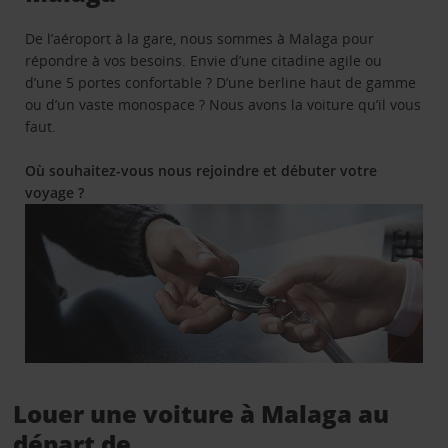
De l’aéroport à la gare, nous sommes à Malaga pour
répondre à vos besoins. Envie d’une citadine agile ou
d’une 5 portes confortable ? D’une berline haut de gamme
ou d’un vaste monospace ? Nous avons la voiture qu’il vous
faut.
Où souhaitez-vous nous rejoindre et débuter votre
voyage ?
Louer une voiture à Malaga au
départ de ...