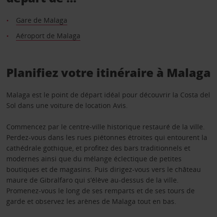
Gare de Malaga
Aéroport de Malaga
Planifiez votre itinéraire à Malaga
Malaga est le point de départ idéal pour découvrir la Costa del
Sol dans une voiture de location Avis.
Commencez par le centre-ville historique restauré de la ville.
Perdez-vous dans les rues piétonnes étroites qui entourent la
cathédrale gothique, et profitez des bars traditionnels et
modernes ainsi que du mélange éclectique de petites
boutiques et de magasins. Puis dirigez-vous vers le château
maure de Gibralfaro qui s’élève au-dessus de la ville.
Promenez-vous le long de ses remparts et de ses tours de
garde et observez les arènes de Malaga tout en bas.