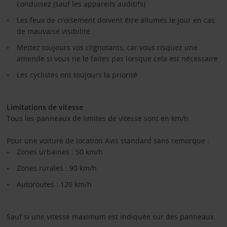
conduisez (sauf les appareils auditifs)
Les feux de croisement doivent être allumés le jour en cas
de mauvaise visibilité
Mettez toujours vos clignotants, car vous risquez une
amende si vous ne le faites pas lorsque cela est nécessaire
Les cyclistes ont toujours la priorité
Limitations de vitesse
Tous les panneaux de limites de vitesse sont en km/h.
Pour une voiture de location Avis standard sans remorque :
Zones urbaines : 50 km/h
Zones rurales : 90 km/h
Autoroutes : 120 km/h
Sauf si une vitesse maximum est indiquée sur des panneaux.