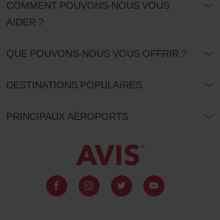
COMMENT POUVONS-NOUS VOUS
AIDER ?
QUE POUVONS-NOUS VOUS OFFRIR ?
DESTINATIONS POPULAIRES
PRINCIPAUX AÉROPORTS