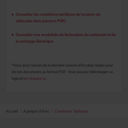
Consulter les conditions tarifaires de location de
véhicules Avis (version PDF)
Consulter nos modalités de facturation du carburant et de
la recharge électrique
*Vous avez besoin de la dernière version d'Acrobat reader pour
lire les documents au format PDF. Vous pouvez télécharger ce
logiciel
en cliquant ici.
Accueil
A propos d’Avis
Conditions Tarifaires