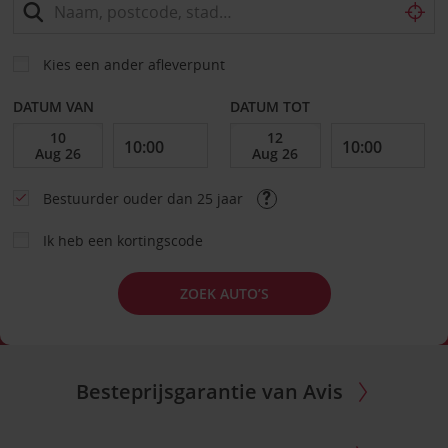
Kies een ander afleverpunt
DATUM VAN
DATUM TOT
Bestuurder ouder dan 25 jaar
Ik heb een kortingscode
ZOEK AUTO’S
Besteprijsgarantie van Avis