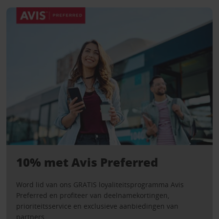
10% met Avis Preferred
Word lid van ons GRATIS loyaliteitsprogramma Avis
Preferred en profiteer van deelnamekortingen,
prioriteitsservice en exclusieve aanbiedingen van
partners.