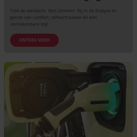
Trek de aandacht. Reis slimmer. Rij in de Evoque en
geniet van comfort, zelfvertrouwen en een
onmiskenbare stijl.
ONTDEK MEER