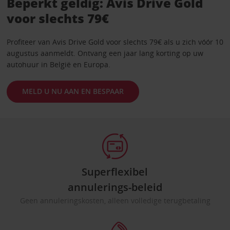
Beperkt geldig: Avis Drive Gold
voor slechts 79€
Profiteer van Avis Drive Gold voor slechts 79€ als u zich vóór 10
augustus aanmeldt. Ontvang een jaar lang korting op uw
autohuur in België en Europa.
MELD U NU AAN EN BESPAAR
Superflexibel
annulerings-beleid
Geen annuleringskosten, alleen volledige terugbetaling