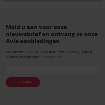
Meld u aan voor onze
nieuwsbrief en ontvang zo onze
Avis-aanbiedingen
Met het invoeren van uw e-mailadres bevestigt u dat u
akkoord gaat met ons
Privacybeleid
VERZENDEN