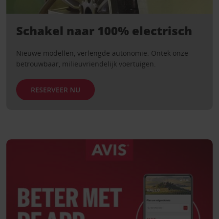
Schakel naar 100% electrisch
Nieuwe modellen, verlengde autonomie. Ontek onze
betrouwbaar, milieuvriendelijk voertuigen.
RESERVEER NU