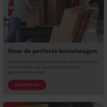
Huur de perfecte bestelwagen
Een verhuis? Ontdek ons ​​aanbod aan bedrijfsvoertuigen
die beschikbaar zijn voor uw professionele of
persoonlijke behoeften.
RESERVEER NU