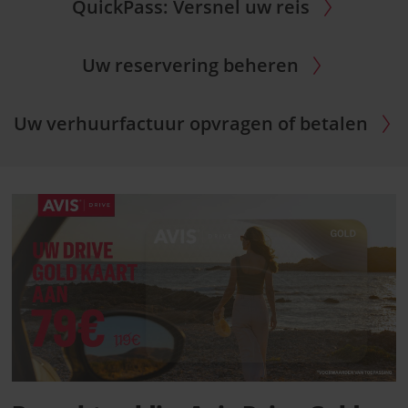
QuickPass: Versnel uw reis
Uw reservering beheren
Uw verhuurfactuur opvragen of betalen