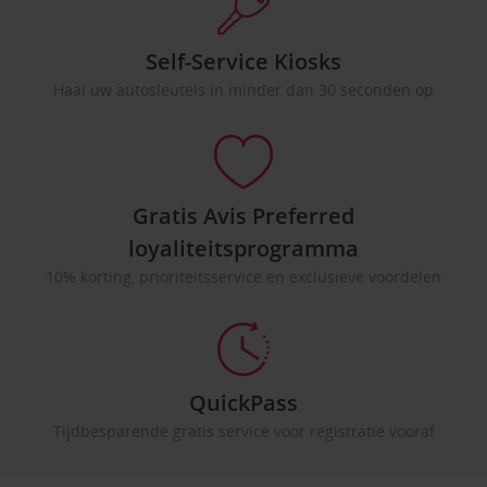
Self-Service Kiosks
Haal uw autosleutels in minder dan 30 seconden op
Gratis Avis Preferred
loyaliteitsprogramma
10% korting, prioriteitsservice en exclusieve voordelen
QuickPass
Tijdbesparende gratis service voor registratie vooraf