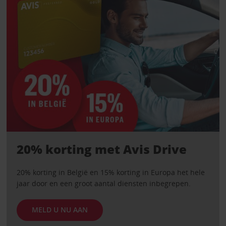
20% korting met Avis Drive
20% korting in België en 15% korting in Europa het hele
jaar door en een groot aantal diensten inbegrepen.
MELD U NU AAN