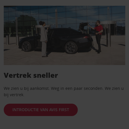
Vertrek sneller
We zien u bij aankomst. Weg in een paar seconden. We zien u
bij vertrek.
INTRODUCTIE VAN AVIS FIRST