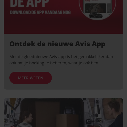
Ontdek de nieuwe Avis App
Met de gloednieuwe Avis-app is het gemakkelijker dan
ooit om je boeking te beheren, waar je ook bent.
MEER WETEN