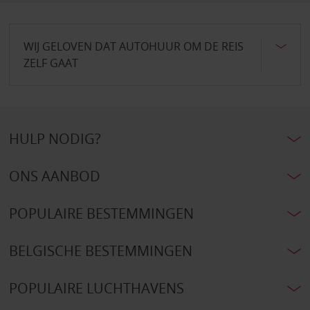
WIJ GELOVEN DAT AUTOHUUR OM DE REIS
ZELF GAAT
HULP NODIG?
ONS AANBOD
POPULAIRE BESTEMMINGEN
BELGISCHE BESTEMMINGEN
POPULAIRE LUCHTHAVENS