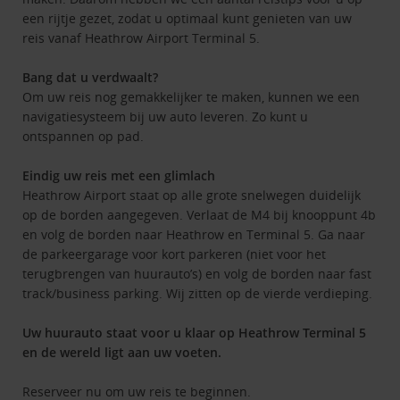
een rijtje gezet, zodat u optimaal kunt genieten van uw
reis vanaf Heathrow Airport Terminal 5.
Bang dat u verdwaalt?
Om uw reis nog gemakkelijker te maken, kunnen we een
navigatiesysteem bij uw auto leveren. Zo kunt u
ontspannen op pad.
Eindig uw reis met een glimlach
Heathrow Airport staat op alle grote snelwegen duidelijk
op de borden aangegeven. Verlaat de M4 bij knooppunt 4b
en volg de borden naar Heathrow en Terminal 5. Ga naar
de parkeergarage voor kort parkeren (niet voor het
terugbrengen van huurauto’s) en volg de borden naar fast
track/business parking. Wij zitten op de vierde verdieping.
Uw huurauto staat voor u klaar op Heathrow Terminal 5
en de wereld ligt aan uw voeten.
Reserveer nu
om uw reis te beginnen.