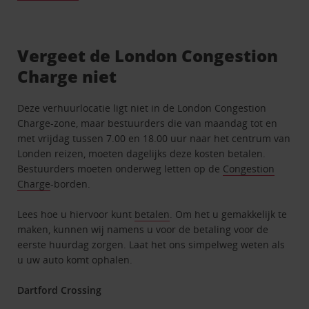
Vergeet de London Congestion
Charge niet
Deze verhuurlocatie ligt niet in de London Congestion
Charge-zone, maar bestuurders die van maandag tot en
met vrijdag tussen 7.00 en 18.00 uur naar het centrum van
Londen reizen, moeten dagelijks deze kosten betalen.
Bestuurders moeten onderweg letten op de
Congestion
Charge
-borden.
Lees hoe u hiervoor kunt
betalen
. Om het u gemakkelijk te
maken, kunnen wij namens u voor de betaling voor de
eerste huurdag zorgen. Laat het ons simpelweg weten als
u uw auto komt ophalen.
Dartford Crossing