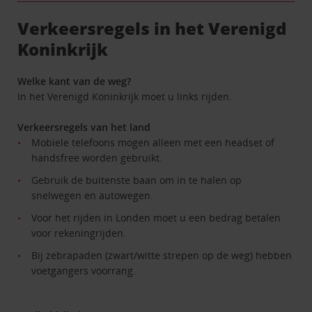
Verkeersregels in het Verenigd
Koninkrijk
Welke kant van de weg?
In het Verenigd Koninkrijk moet u links rijden.
Verkeersregels van het land
Mobiele telefoons mogen alleen met een headset of
handsfree worden gebruikt.
Gebruik de buitenste baan om in te halen op
snelwegen en autowegen.
Voor het rijden in Londen moet u een bedrag betalen
voor rekeningrijden.
Bij zebrapaden (zwart/witte strepen op de weg) hebben
voetgangers voorrang.