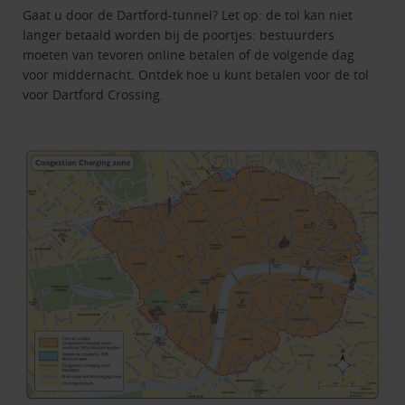
Gaat u door de Dartford-tunnel? Let op: de tol kan niet
langer betaald worden bij de poortjes: bestuurders
moeten van tevoren online betalen of de volgende dag
voor middernacht. Ontdek hoe u kunt betalen voor de tol
voor Dartford Crossing.