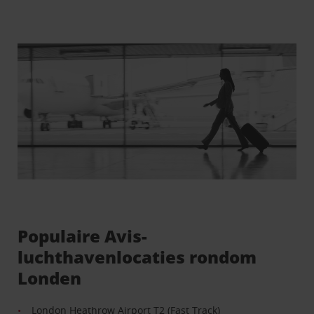
Populaire Avis-
luchthavenlocaties rondom
Londen
London Heathrow Airport T2 (Fast Track)