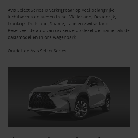
Avis Select Series is verkrijgbaar op veel belangrijke
luchthavens en steden in het VK, Ierland, Oostenrijk,
Frankrijk, Duitsland, Spanje, Italië en Zwitserland.
Reserveer de auto van uw keuze op dezelfde manier als de
basismodellen in ons wagenpark.
Ontdek de Avis Select Series