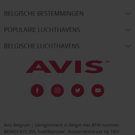
BELGISCHE BESTEMMINGEN
POPULAIRE LUCHTHAVENS
BELGISCHE LUCHTHAVENS
Avis Belgium | Geregistreerd in België met BTW nummer:
BE0415 872 355, hoofdkantoor : Kouterveldstraat 14, 1831