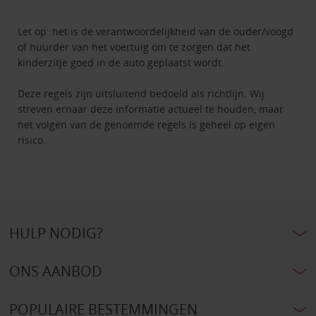
Let op: het is de verantwoordelijkheid van de ouder/voogd
of huurder van het voertuig om te zorgen dat het
kinderzitje goed in de auto geplaatst wordt.
Deze regels zijn uitsluitend bedoeld als richtlijn. Wij
streven ernaar deze informatie actueel te houden, maar
het volgen van de genoemde regels is geheel op eigen
risico.
HULP NODIG?
ONS AANBOD
POPULAIRE BESTEMMINGEN