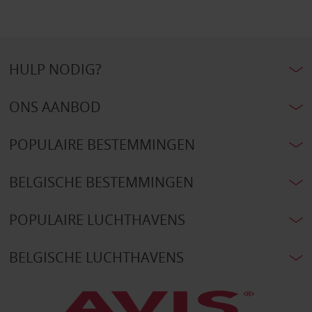
HULP NODIG?
ONS AANBOD
POPULAIRE BESTEMMINGEN
BELGISCHE BESTEMMINGEN
POPULAIRE LUCHTHAVENS
BELGISCHE LUCHTHAVENS