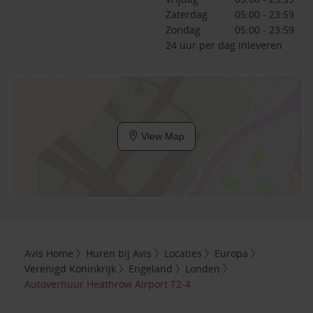
Zaterdag
05:00 - 23:59
Zondag
05:00 - 23:59
24 uur per dag inleveren
View Map
Avis Home
Huren bij Avis
Locaties
Europa
Verenigd Koninkrijk
Engeland
Londen
Autoverhuur Heathrow Airport T2-4