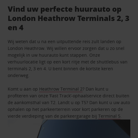
Vind uw perfecte huurauto op
London Heathrow Terminals 2, 3
en 4
Wij weten dat u na een uitputtende reis zult landen op
London Heathrow. Wij willen ervoor zorgen dat u zo snel
mogelijk in uw huurauto kunt stappen. Onze
verhuurlocatie ligt op een kort ritje met de shuttlebus van
terminals 2, 3 en 4. U bent binnen de kortste keren
onderweg.
Komt u aan op
Heathrow Terminal 2
? Dan kunt u
profiteren van onze ‘Fast Track’-ophaalservice direct buiten
de aankomsthal van T2. Landt u op T5? Dan kunt u uw auto
ophalen op het parkeerterrein voor kort parkeren op de
vierde verdieping van de parkeergarage bij
Terminal 5
.