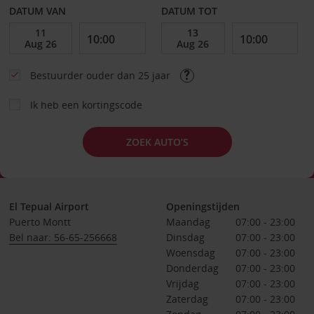
DATUM VAN
DATUM TOT
Bestuurder ouder dan 25 jaar
Ik heb een kortingscode
ZOEK AUTO’S
El Tepual Airport
Openingstijden
Puerto Montt
Maandag
07:00 - 23:00
Bel naar: 56-65-256668
Dinsdag
07:00 - 23:00
Woensdag
07:00 - 23:00
Donderdag
07:00 - 23:00
Vrijdag
07:00 - 23:00
Zaterdag
07:00 - 23:00