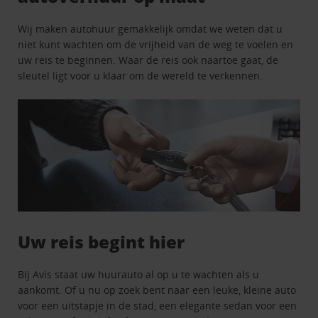
Wij maken autohuur gemakkelijk omdat we weten dat u
niet kunt wachten om de vrijheid van de weg te voelen en
uw reis te beginnen. Waar de reis ook naartoe gaat, de
sleutel ligt voor u klaar om de wereld te verkennen.
Uw reis begint hier
Bij Avis staat uw huurauto al op u te wachten als u
aankomt. Of u nu op zoek bent naar een leuke, kleine auto
voor een uitstapje in de stad, een elegante sedan voor een