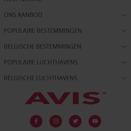
ONS AANBOD
POPULAIRE BESTEMMINGEN
BELGISCHE BESTEMMINGEN
POPULAIRE LUCHTHAVENS
BELGISCHE LUCHTHAVENS