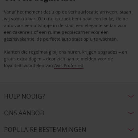
Vanaf het moment dat u op de verhuurlocatie arriveert, staan
wij voor u klaar. Of u nu op zoek bent naar een leuke, kleine
auto voor een uitstapje in de stad, een elegante sedan voor
een zakenreis of een ruime peoplecarrier voor een
gezinsvakantie, de perfecte auto staat op u te wachten.
Klanten die regelmatig bij ons huren, krijgen upgrades – en
gratis extra dagen – door zich aan te melden voor de
loyaliteitsvoordelen van
Avis Preferred
HULP NODIG?
ONS AANBOD
POPULAIRE BESTEMMINGEN