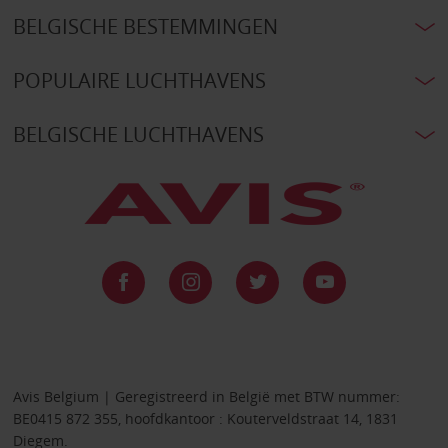
BELGISCHE BESTEMMINGEN
POPULAIRE LUCHTHAVENS
BELGISCHE LUCHTHAVENS
Avis Belgium | Geregistreerd in België met BTW nummer:
BE0415 872 355, hoofdkantoor : Kouterveldstraat 14, 1831
Diegem.