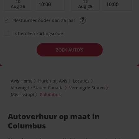
Bestuurder ouder dan 25 jaar
Ik heb een kortingscode
ZOEK AUTO’S
Avis Home
Huren bij Avis
Locaties
Verenigde Staten Canada
Verenigde Staten
Mississippi
Columbus
Autoverhuur op maat in
Columbus