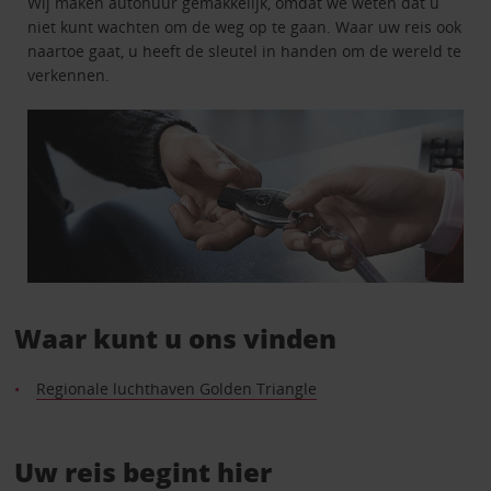
Wij maken autohuur gemakkelijk, omdat we weten dat u
niet kunt wachten om de weg op te gaan. Waar uw reis ook
naartoe gaat, u heeft de sleutel in handen om de wereld te
verkennen.
Waar kunt u ons vinden
Regionale luchthaven Golden Triangle
Uw reis begint hier