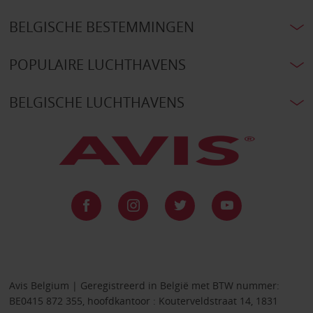
BELGISCHE BESTEMMINGEN
POPULAIRE LUCHTHAVENS
BELGISCHE LUCHTHAVENS
Avis Belgium | Geregistreerd in België met BTW nummer:
BE0415 872 355, hoofdkantoor : Kouterveldstraat 14, 1831