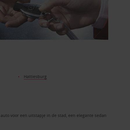
Hattiesburg
 auto voor een uitstapje in de stad, een elegante sedan