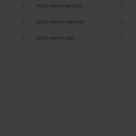
AUTO HUREN BRUSSEL
AUTO HUREN KORTRIJK
AUTO HUREN GEEL