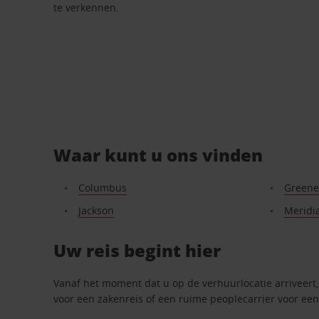
te verkennen.
Waar kunt u ons vinden
Columbus
Greenev
Jackson
Meridi
Uw reis begint hier
Vanaf het moment dat u op de verhuurlocatie arriveert, 
voor een zakenreis of een ruime peoplecarrier voor een