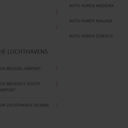
AUTO HUREN MADEIRA
AUTO HUREN MALAGA
AUTO HUREN CORSICA
CHE LUCHTHAVENS
UR BRUSSEL AIRPORT
UR BRUSSELS SOUTH
AIRPORT
UR LUCHTHAVEN DEURNE