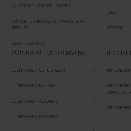
QUICKPASS: VERSNEL UW REIS
JOBS
UW VERHUURFACTUUR OPVRAGEN OF
BETALEN
SITEMAP
KLANTENSERVICE
POPULAIRE LUCHTHAVENS
BELGIS
LUCHTHAVEN COTE D'AZUR
AUTOVERHU
LUCHTHAVEN MALAGA
AUTOVERHU
CHARLEROI 
LUCHTHAVEN ALICANTE
AUTOVERHU
LUCHTHAVEN LISSABON