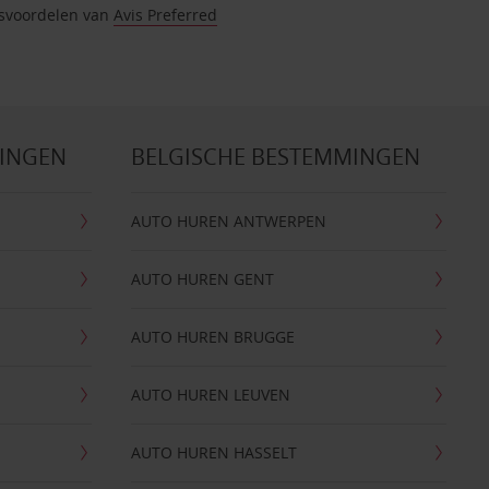
itsvoordelen van
Avis Preferred
MINGEN
BELGISCHE BESTEMMINGEN
AUTO HUREN ANTWERPEN
AUTO HUREN GENT
AUTO HUREN BRUGGE
AUTO HUREN LEUVEN
AUTO HUREN HASSELT