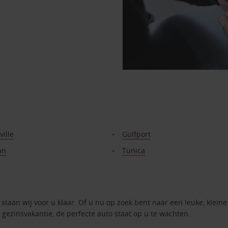
ille
Gulfport
an
Tunica
staan wij voor u klaar. Of u nu op zoek bent naar een leuke, kleine
 gezinsvakantie, de perfecte auto staat op u te wachten.