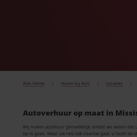
Avis Home
Huren bij Avis
Locaties
Autoverhuur op maat in Missi
Wij maken autohuur gemakkelijk, omdat we weten dat 
op te gaan. Waar uw reis ook naartoe gaat, u heeft de 