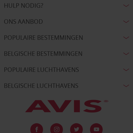
HULP NODIG?
ONS AANBOD
POPULAIRE BESTEMMINGEN
BELGISCHE BESTEMMINGEN
POPULAIRE LUCHTHAVENS
BELGISCHE LUCHTHAVENS