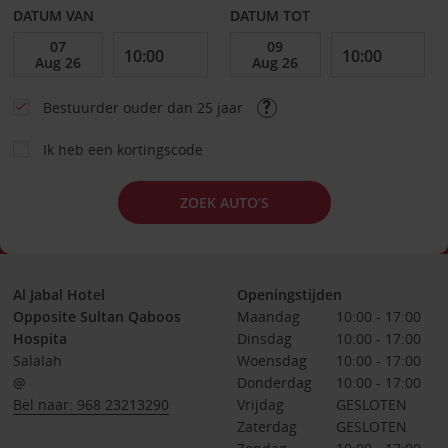
DATUM VAN
DATUM TOT
Bestuurder ouder dan 25 jaar
Ik heb een kortingscode
ZOEK AUTO’S
Al Jabal Hotel
Openingstijden
Opposite Sultan Qaboos
Maandag
10:00 - 17:00
Hospita
Dinsdag
10:00 - 17:00
Salalah
Woensdag
10:00 - 17:00
@
Donderdag
10:00 - 17:00
Bel naar: 968 23213290
Vrijdag
GESLOTEN
Zaterdag
GESLOTEN