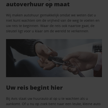
autoverhuur op maat
Wij maken autohuur gemakkelijk omdat we weten dat u
niet kunt wachten om de vrijheid van de weg te voelen en
uw reis te beginnen. Waar de reis ook naartoe gaat, de
sleutel ligt voor u klaar om de wereld te verkennen.
Uw reis begint hier
Bij Avis staat uw huurauto al op u te wachten als u
aankomt. Of u nu op zoek bent naar een leuke, kleine auto