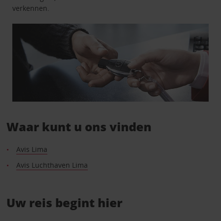
verkennen.
Waar kunt u ons vinden
Avis Lima
Avis Luchthaven Lima
Uw reis begint hier