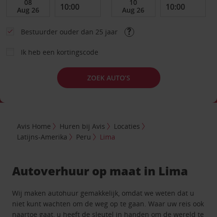
Bestuurder ouder dan 25 jaar
Ik heb een kortingscode
ZOEK AUTO’S
Avis Home
Huren bij Avis
Locaties
Latijns-Amerika
Peru
Lima
Autoverhuur op maat in Lima
Wij maken autohuur gemakkelijk, omdat we weten dat u
niet kunt wachten om de weg op te gaan. Waar uw reis ook
naartoe gaat, u heeft de sleutel in handen om de wereld te