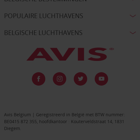
POPULAIRE LUCHTHAVENS
BELGISCHE LUCHTHAVENS
Avis Belgium | Geregistreerd in België met BTW nummer:
BE0415 872 355, hoofdkantoor : Kouterveldstraat 14, 1831
Diegem.