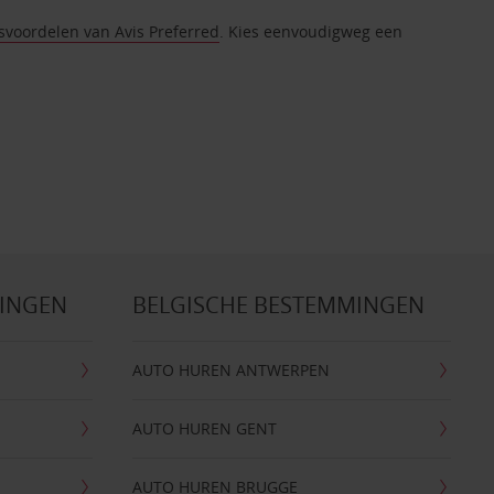
tsvoordelen van Avis Preferred
. Kies eenvoudigweg een
MINGEN
BELGISCHE BESTEMMINGEN
AUTO HUREN ANTWERPEN
AUTO HUREN GENT
AUTO HUREN BRUGGE