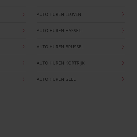
AUTO HUREN LEUVEN
AUTO HUREN HASSELT
AUTO HUREN BRUSSEL
AUTO HUREN KORTRIJK
AUTO HUREN GEEL