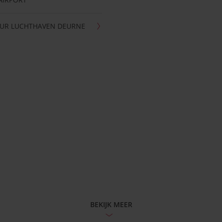
UR LUCHTHAVEN DEURNE
BEKIJK MEER