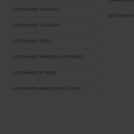
LUCHTHAVEN ALICANTE
AUTOVERHU
LUCHTHAVEN LISSABON
LUCHTHAVEN FARO
LUCHTHAVEN MARSEILLE PROVENCE
LUCHTHAVEN ATHENE
LUCHTHAVEN BARCELONA EL PRAT