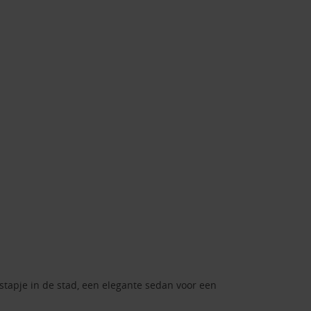
tstapje in de stad, een elegante sedan voor een