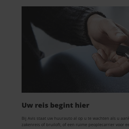
Uw reis begint hier
Bij Avis staat uw huurauto al op u te wachten als u aan
zakenreis of bruiloft, of een ruime peoplecarrier voor e