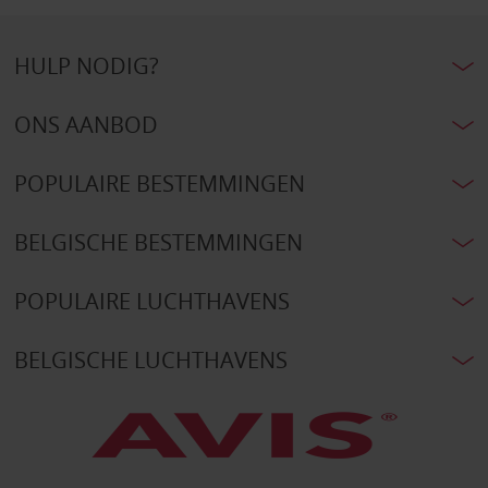
HULP NODIG?
ONS AANBOD
POPULAIRE BESTEMMINGEN
BELGISCHE BESTEMMINGEN
POPULAIRE LUCHTHAVENS
BELGISCHE LUCHTHAVENS