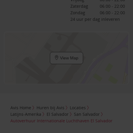
Zaterdag
06:00 - 22:00
Zondag
06:00 - 22:00
24 uur per dag inleveren
View Map
Avis Home
Huren bij Avis
Locaties
Latijns-Amerika
El Salvador
San Salvador
Autoverhuur Internationale Luchthaven El Salvador