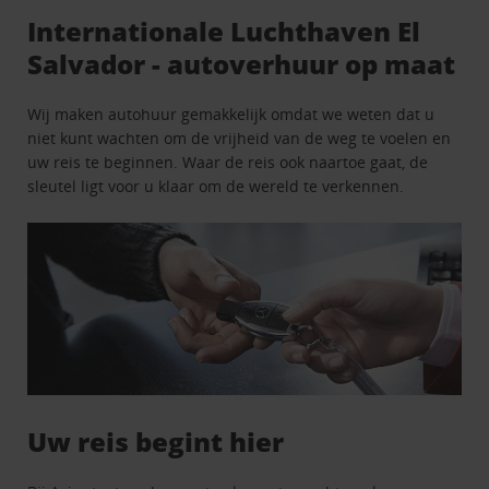
Internationale Luchthaven El
Salvador - autoverhuur op maat
Wij maken autohuur gemakkelijk omdat we weten dat u
niet kunt wachten om de vrijheid van de weg te voelen en
uw reis te beginnen. Waar de reis ook naartoe gaat, de
sleutel ligt voor u klaar om de wereld te verkennen.
Uw reis begint hier