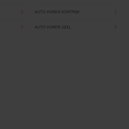
AUTO HUREN KORTRIJK
AUTO HUREN GEEL