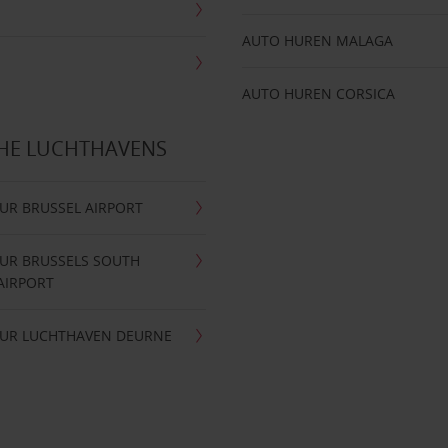
AUTO HUREN MALAGA
AUTO HUREN CORSICA
CHE LUCHTHAVENS
UR BRUSSEL AIRPORT
UR BRUSSELS SOUTH
AIRPORT
UR LUCHTHAVEN DEURNE