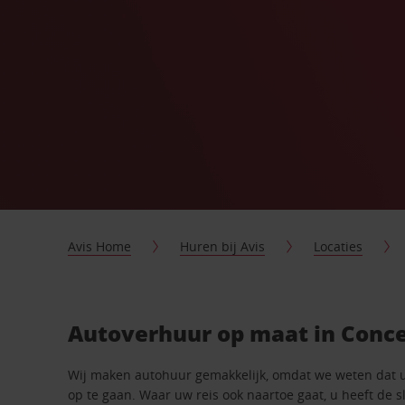
Avis Home
Huren bij Avis
Locaties
Autoverhuur op maat in Conc
Wij maken autohuur gemakkelijk, omdat we weten dat 
op te gaan. Waar uw reis ook naartoe gaat, u heeft de 