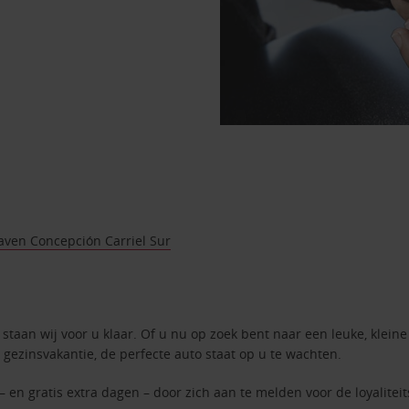
aven Concepción Carriel Sur
staan wij voor u klaar. Of u nu op zoek bent naar een leuke, kleine
 gezinsvakantie, de perfecte auto staat op u te wachten.
– en gratis extra dagen – door zich aan te melden voor de loyalite