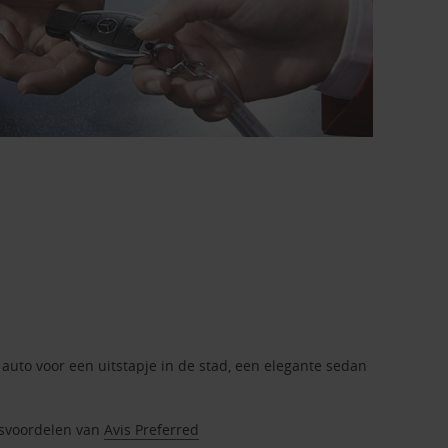
 auto voor een uitstapje in de stad, een elegante sedan
itsvoordelen van
Avis Preferred