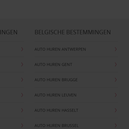
MINGEN
BELGISCHE BESTEMMINGEN
AUTO HUREN ANTWERPEN
AUTO HUREN GENT
AUTO HUREN BRUGGE
AUTO HUREN LEUVEN
AUTO HUREN HASSELT
AUTO HUREN BRUSSEL