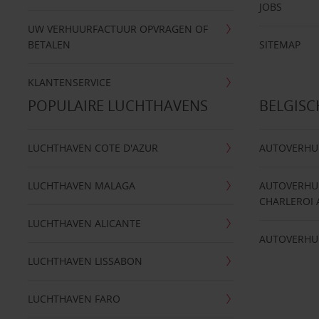
JOBS
UW VERHUURFACTUUR OPVRAGEN OF
BETALEN
SITEMAP
KLANTENSERVICE
POPULAIRE LUCHTHAVENS
BELGIS
LUCHTHAVEN COTE D'AZUR
AUTOVERHU
LUCHTHAVEN MALAGA
AUTOVERHU
CHARLEROI 
LUCHTHAVEN ALICANTE
AUTOVERHU
LUCHTHAVEN LISSABON
LUCHTHAVEN FARO