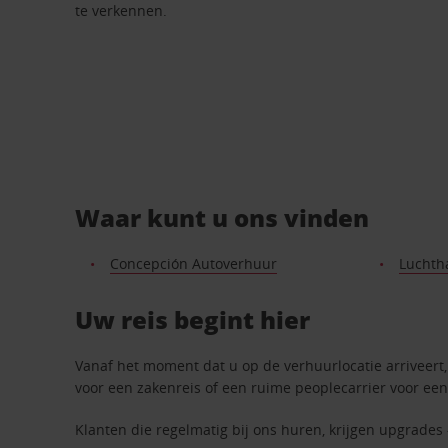
te verkennen.
Waar kunt u ons vinden
Concepción Autoverhuur
Luchth
Uw reis begint hier
Vanaf het moment dat u op de verhuurlocatie arriveert, 
voor een zakenreis of een ruime peoplecarrier voor een
Klanten die regelmatig bij ons huren, krijgen upgrades 