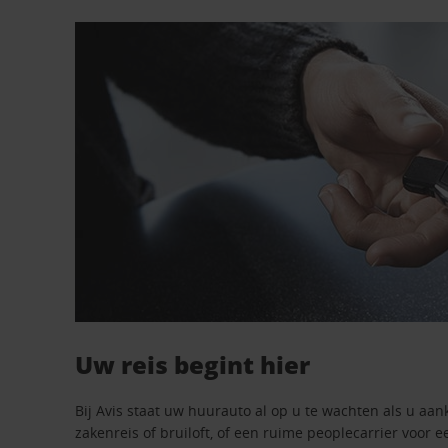
Uw reis begint hier
Bij Avis staat uw huurauto al op u te wachten als u aan
zakenreis of bruiloft, of een ruime peoplecarrier voor e