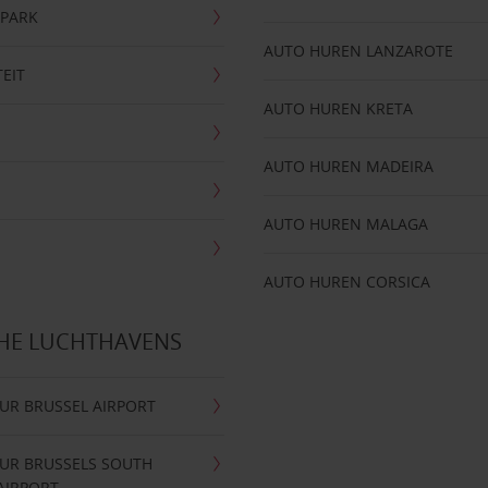
NPARK
AUTO HUREN LANZAROTE
TEIT
AUTO HUREN KRETA
AUTO HUREN MADEIRA
AUTO HUREN MALAGA
AUTO HUREN CORSICA
CHE LUCHTHAVENS
UR BRUSSEL AIRPORT
UR BRUSSELS SOUTH
AIRPORT