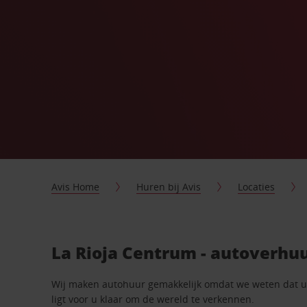
Avis Home
Huren bij Avis
Locaties
La Rioja Centrum - autoverhu
Wij maken autohuur gemakkelijk omdat we weten dat u n
ligt voor u klaar om de wereld te verkennen.