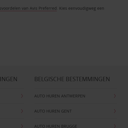
tsvoordelen van Avis Preferred
. Kies eenvoudigweg een
MINGEN
BELGISCHE BESTEMMINGEN
AUTO HUREN ANTWERPEN
AUTO HUREN GENT
AUTO HUREN BRUGGE