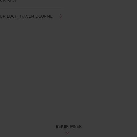
UR LUCHTHAVEN DEURNE
BEKIJK MEER