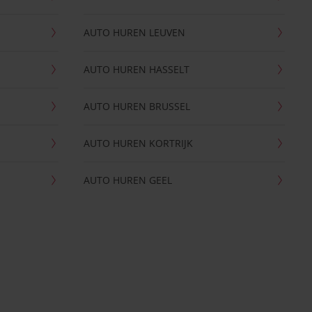
AUTO HUREN LEUVEN
AUTO HUREN HASSELT
AUTO HUREN BRUSSEL
AUTO HUREN KORTRIJK
AUTO HUREN GEEL