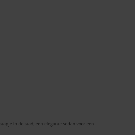
tstapje in de stad, een elegante sedan voor een