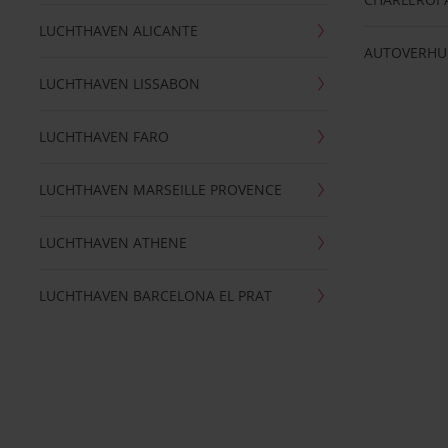
LUCHTHAVEN ALICANTE
AUTOVERHU
LUCHTHAVEN LISSABON
LUCHTHAVEN FARO
LUCHTHAVEN MARSEILLE PROVENCE
LUCHTHAVEN ATHENE
LUCHTHAVEN BARCELONA EL PRAT