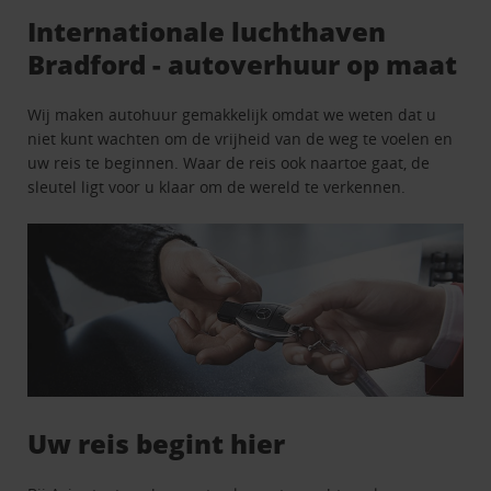
Internationale luchthaven
Bradford - autoverhuur op maat
Wij maken autohuur gemakkelijk omdat we weten dat u
niet kunt wachten om de vrijheid van de weg te voelen en
uw reis te beginnen. Waar de reis ook naartoe gaat, de
sleutel ligt voor u klaar om de wereld te verkennen.
Uw reis begint hier