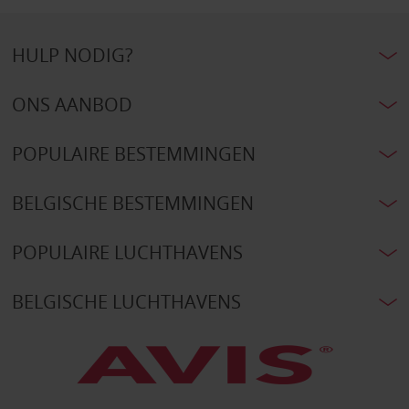
HULP NODIG?
ONS AANBOD
POPULAIRE BESTEMMINGEN
BELGISCHE BESTEMMINGEN
POPULAIRE LUCHTHAVENS
BELGISCHE LUCHTHAVENS