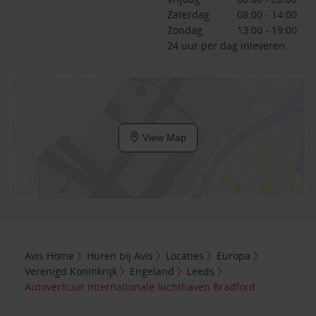
Zaterdag
08:00 - 14:00
Zondag
13:00 - 19:00
24 uur per dag inleveren
View Map
Avis Home
Huren bij Avis
Locaties
Europa
Verenigd Koninkrijk
Engeland
Leeds
Autoverhuur Internationale luchthaven Bradford