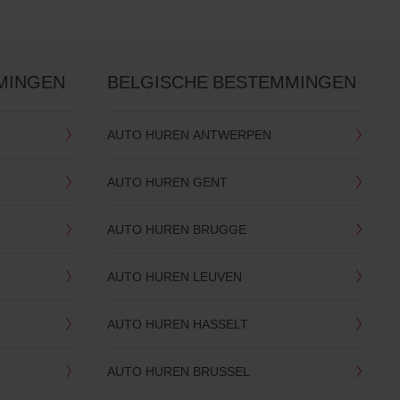
MINGEN
BELGISCHE BESTEMMINGEN
AUTO HUREN ANTWERPEN
AUTO HUREN GENT
AUTO HUREN BRUGGE
AUTO HUREN LEUVEN
AUTO HUREN HASSELT
AUTO HUREN BRUSSEL