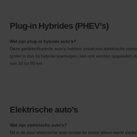
Plug-in Hybrides (PHEV’s)
Wat zijn plug-in hybride auto’s?
Deze geëlektrificeerde auto’s hebben zowel een elektrische moto
groter is dan bij hybride voertuigen, kan ook worden opgeladen doo
van 10 tot 80 km.
Elektrische auto’s
Wat zijn elektrische auto’s?
Dit is de puur elektrische auto omdat de motor alleen werkt dank