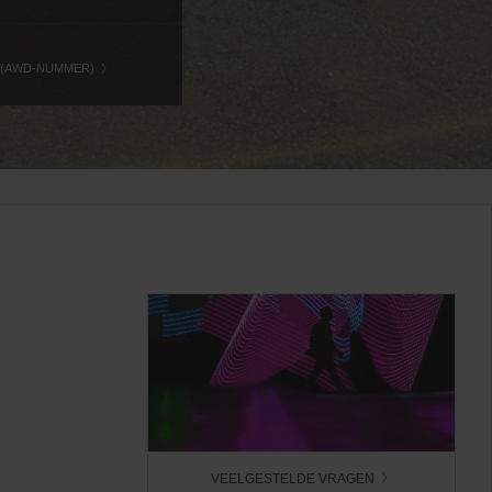
 (AWD-NUMMER)
VEELGESTELDE VRAGEN