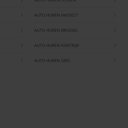
AUTO HUREN HASSELT
AUTO HUREN BRUSSEL
AUTO HUREN KORTRIJK
AUTO HUREN GEEL