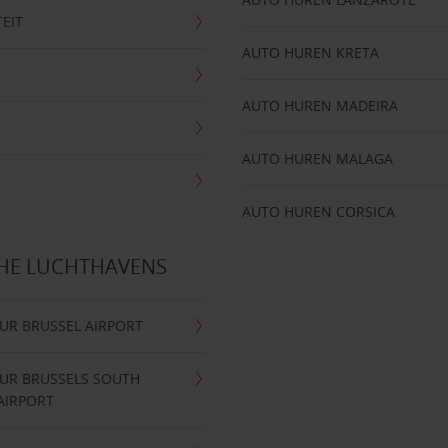
TEIT
AUTO HUREN KRETA
AUTO HUREN MADEIRA
AUTO HUREN MALAGA
AUTO HUREN CORSICA
CHE LUCHTHAVENS
UR BRUSSEL AIRPORT
UR BRUSSELS SOUTH
AIRPORT