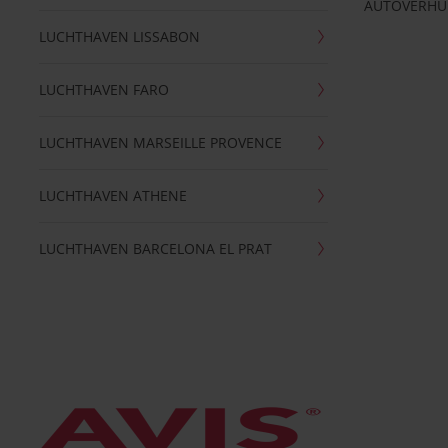
AUTOVERHU
LUCHTHAVEN LISSABON
LUCHTHAVEN FARO
LUCHTHAVEN MARSEILLE PROVENCE
LUCHTHAVEN ATHENE
LUCHTHAVEN BARCELONA EL PRAT