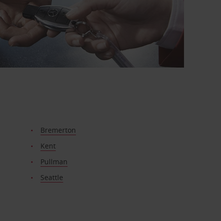
Bremerton
Kent
Pullman
Seattle