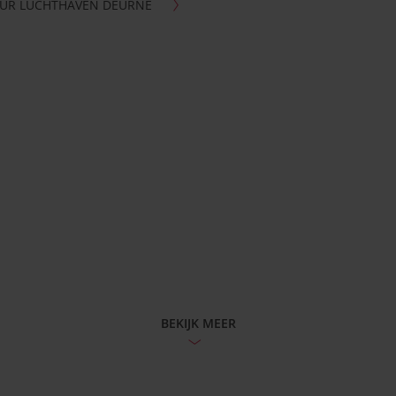
UR LUCHTHAVEN DEURNE
BEKIJK MEER