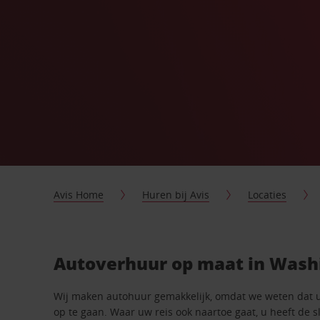
Avis Home
Huren bij Avis
Locaties
Autoverhuur op maat in Wash
Wij maken autohuur gemakkelijk, omdat we weten dat 
op te gaan. Waar uw reis ook naartoe gaat, u heeft de 