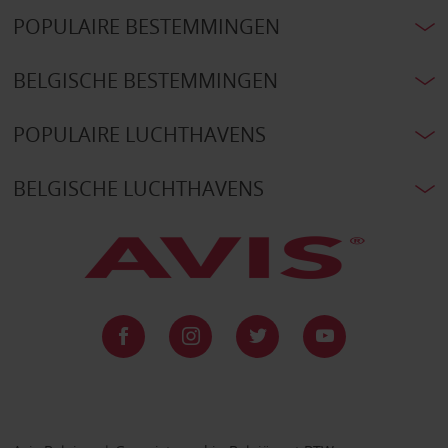
POPULAIRE BESTEMMINGEN
BELGISCHE BESTEMMINGEN
POPULAIRE LUCHTHAVENS
BELGISCHE LUCHTHAVENS