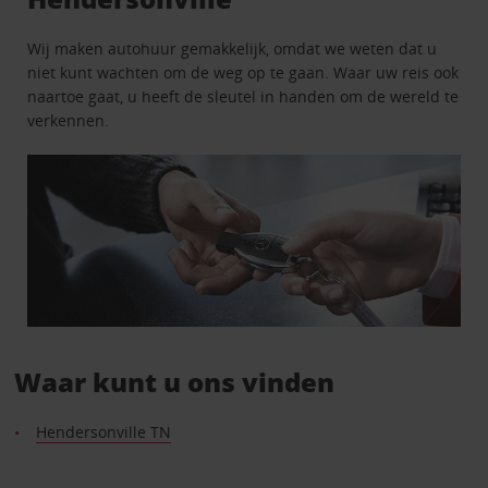
Wij maken autohuur gemakkelijk, omdat we weten dat u
niet kunt wachten om de weg op te gaan. Waar uw reis ook
naartoe gaat, u heeft de sleutel in handen om de wereld te
verkennen.
Waar kunt u ons vinden
Hendersonville TN