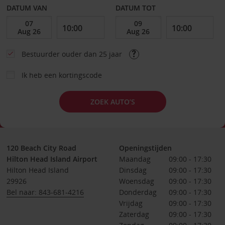
DATUM VAN
DATUM TOT
Bestuurder ouder dan 25 jaar
Ik heb een kortingscode
ZOEK AUTO’S
120 Beach City Road
Openingstijden
Hilton Head Island Airport
Maandag
09:00 - 17:30
Hilton Head Island
Dinsdag
09:00 - 17:30
29926
Woensdag
09:00 - 17:30
Bel naar: 843-681-4216
Donderdag
09:00 - 17:30
Vrijdag
09:00 - 17:30
Zaterdag
09:00 - 17:30