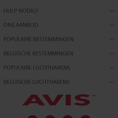
HULP NODIG?
ONS AANBOD
POPULAIRE BESTEMMINGEN
BELGISCHE BESTEMMINGEN
POPULAIRE LUCHTHAVENS
BELGISCHE LUCHTHAVENS