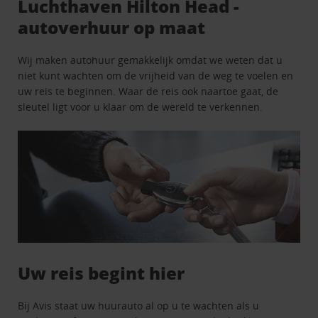
Luchthaven Hilton Head -
autoverhuur op maat
Wij maken autohuur gemakkelijk omdat we weten dat u
niet kunt wachten om de vrijheid van de weg te voelen en
uw reis te beginnen. Waar de reis ook naartoe gaat, de
sleutel ligt voor u klaar om de wereld te verkennen.
Uw reis begint hier
Bij Avis staat uw huurauto al op u te wachten als u