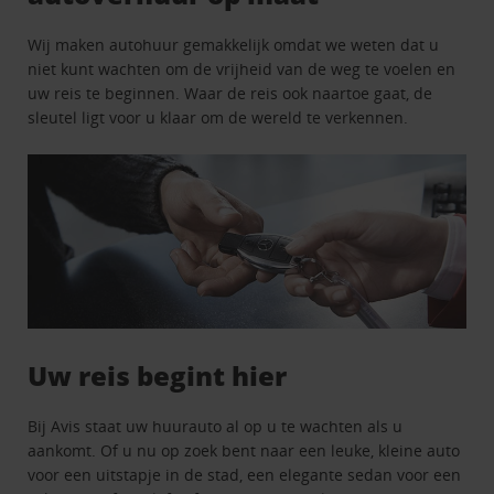
Wij maken autohuur gemakkelijk omdat we weten dat u
niet kunt wachten om de vrijheid van de weg te voelen en
uw reis te beginnen. Waar de reis ook naartoe gaat, de
sleutel ligt voor u klaar om de wereld te verkennen.
Uw reis begint hier
Bij Avis staat uw huurauto al op u te wachten als u
aankomt. Of u nu op zoek bent naar een leuke, kleine auto
voor een uitstapje in de stad, een elegante sedan voor een