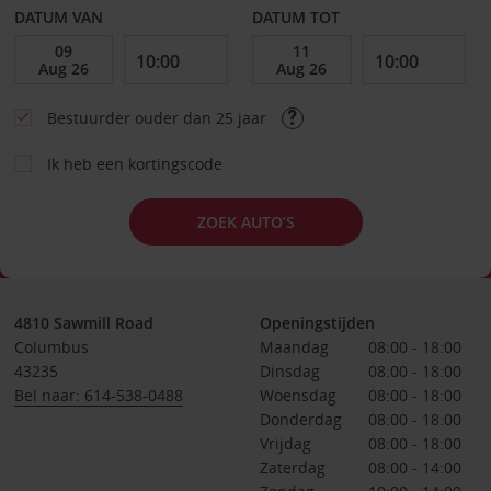
DATUM VAN
DATUM TOT
Bestuurder ouder dan 25 jaar
Ik heb een kortingscode
ZOEK AUTO’S
4810 Sawmill Road
Openingstijden
Columbus
Maandag
08:00 - 18:00
43235
Dinsdag
08:00 - 18:00
Bel naar: 614-538-0488
Woensdag
08:00 - 18:00
Donderdag
08:00 - 18:00
Vrijdag
08:00 - 18:00
Zaterdag
08:00 - 14:00