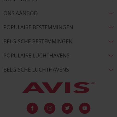
ONS AANBOD
POPULAIRE BESTEMMINGEN
BELGISCHE BESTEMMINGEN
POPULAIRE LUCHTHAVENS
BELGISCHE LUCHTHAVENS