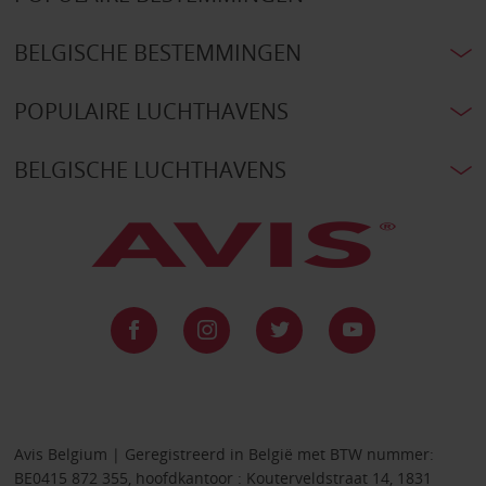
BELGISCHE BESTEMMINGEN
POPULAIRE LUCHTHAVENS
BELGISCHE LUCHTHAVENS
Avis Belgium | Geregistreerd in België met BTW nummer:
BE0415 872 355, hoofdkantoor : Kouterveldstraat 14, 1831