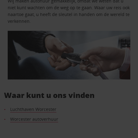
Wij maken autohuur gemakkelijk, omdat we weten dat u
niet kunt wachten om de weg op te gaan. Waar uw reis ook
naartoe gaat, u heeft de sleutel in handen om de wereld te
verkennen.
Waar kunt u ons vinden
Luchthaven Worcester
Worcester autoverhuur