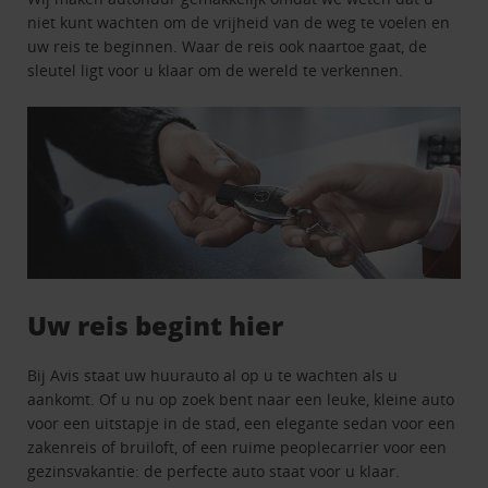
niet kunt wachten om de vrijheid van de weg te voelen en
uw reis te beginnen. Waar de reis ook naartoe gaat, de
sleutel ligt voor u klaar om de wereld te verkennen.
Uw reis begint hier
Bij Avis staat uw huurauto al op u te wachten als u
aankomt. Of u nu op zoek bent naar een leuke, kleine auto
voor een uitstapje in de stad, een elegante sedan voor een
zakenreis of bruiloft, of een ruime peoplecarrier voor een
gezinsvakantie: de perfecte auto staat voor u klaar.