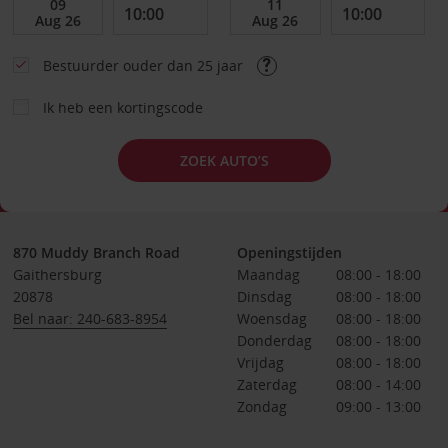
Bestuurder ouder dan 25 jaar
Ik heb een kortingscode
ZOEK AUTO’S
870 Muddy Branch Road
Openingstijden
Gaithersburg
Maandag
08:00 - 18:00
20878
Dinsdag
08:00 - 18:00
Bel naar: 240-683-8954
Woensdag
08:00 - 18:00
Donderdag
08:00 - 18:00
Vrijdag
08:00 - 18:00
Zaterdag
08:00 - 14:00
Zondag
09:00 - 13:00