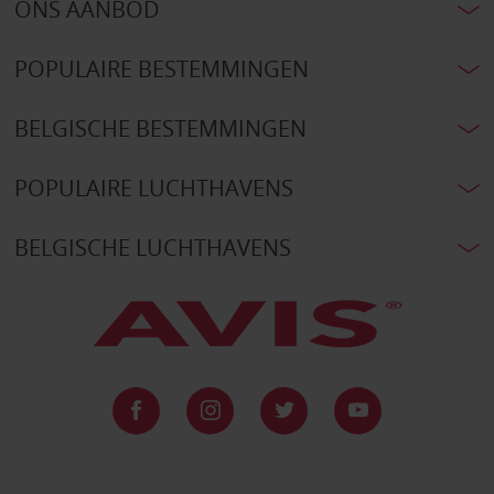
ONS AANBOD
POPULAIRE BESTEMMINGEN
BELGISCHE BESTEMMINGEN
POPULAIRE LUCHTHAVENS
BELGISCHE LUCHTHAVENS