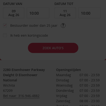
DATUM VAN
DATUM TOT
Bestuurder ouder dan 25 jaar
Ik heb een kortingscode
ZOEK AUTO’S
2280 Eisenhower Parkway
Openingstijden
Dwight D Eisenhower
Maandag
07:00 - 23:59
National
Dinsdag
07:00 - 23:59
Wichita
Woensdag
07:00 - 23:59
67209
Donderdag
07:00 - 23:59
Bel naar: 316-946-4882
Vrijdag
07:00 - 23:59
Zaterdag
08:00 - 23:00