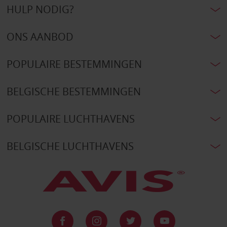
HULP NODIG?
ONS AANBOD
POPULAIRE BESTEMMINGEN
BELGISCHE BESTEMMINGEN
POPULAIRE LUCHTHAVENS
BELGISCHE LUCHTHAVENS