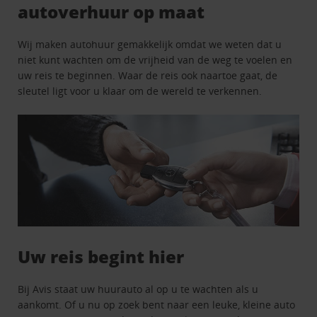
autoverhuur op maat
Wij maken autohuur gemakkelijk omdat we weten dat u
niet kunt wachten om de vrijheid van de weg te voelen en
uw reis te beginnen. Waar de reis ook naartoe gaat, de
sleutel ligt voor u klaar om de wereld te verkennen.
Uw reis begint hier
Bij Avis staat uw huurauto al op u te wachten als u
aankomt. Of u nu op zoek bent naar een leuke, kleine auto