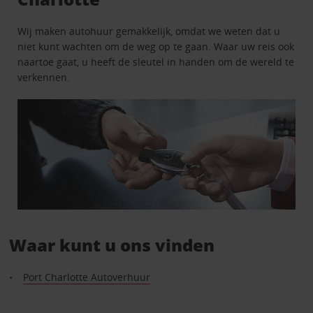
Wij maken autohuur gemakkelijk, omdat we weten dat u
niet kunt wachten om de weg op te gaan. Waar uw reis ook
naartoe gaat, u heeft de sleutel in handen om de wereld te
verkennen.
Waar kunt u ons vinden
Port Charlotte Autoverhuur