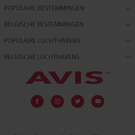
POPULAIRE BESTEMMINGEN
BELGISCHE BESTEMMINGEN
POPULAIRE LUCHTHAVENS
BELGISCHE LUCHTHAVENS