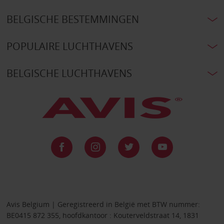
BELGISCHE BESTEMMINGEN
POPULAIRE LUCHTHAVENS
BELGISCHE LUCHTHAVENS
Avis Belgium | Geregistreerd in België met BTW nummer:
BE0415 872 355, hoofdkantoor : Kouterveldstraat 14, 1831