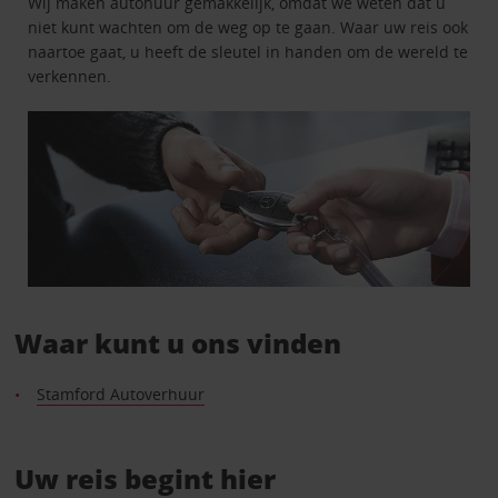
Wij maken autohuur gemakkelijk, omdat we weten dat u
niet kunt wachten om de weg op te gaan. Waar uw reis ook
naartoe gaat, u heeft de sleutel in handen om de wereld te
verkennen.
Waar kunt u ons vinden
Stamford Autoverhuur
Uw reis begint hier