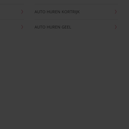
AUTO HUREN KORTRIJK
AUTO HUREN GEEL