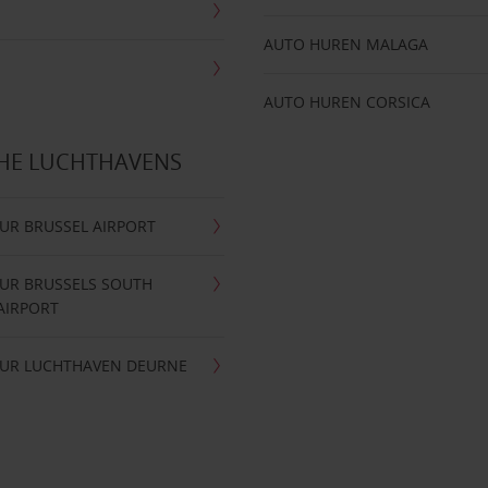
AUTO HUREN MALAGA
AUTO HUREN CORSICA
CHE LUCHTHAVENS
UR BRUSSEL AIRPORT
UR BRUSSELS SOUTH
AIRPORT
UR LUCHTHAVEN DEURNE