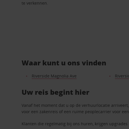
te verkennen.
Waar kunt u ons vinden
Riverside Magnolia Ave
Riversi
Uw reis begint hier
Vanaf het moment dat u op de verhuurlocatie arriveert, 
voor een zakenreis of een ruime peoplecarrier voor een
Klanten die regelmatig bij ons huren, krijgen upgrades 