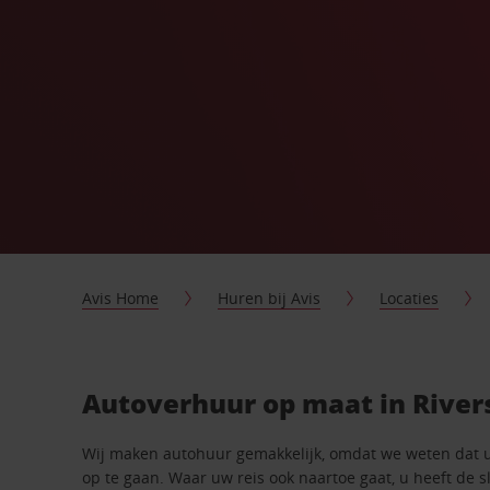
Avis Home
Huren bij Avis
Locaties
Autoverhuur op maat in River
Wij maken autohuur gemakkelijk, omdat we weten dat 
op te gaan. Waar uw reis ook naartoe gaat, u heeft de 