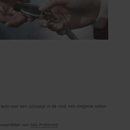
 auto voor een uitstapje in de stad, een elegante sedan
itsvoordelen van
Avis Preferred