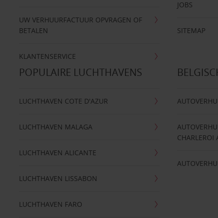
JOBS
UW VERHUURFACTUUR OPVRAGEN OF
BETALEN
SITEMAP
KLANTENSERVICE
POPULAIRE LUCHTHAVENS
BELGIS
LUCHTHAVEN COTE D'AZUR
AUTOVERHU
LUCHTHAVEN MALAGA
AUTOVERHU
CHARLEROI 
LUCHTHAVEN ALICANTE
AUTOVERHU
LUCHTHAVEN LISSABON
LUCHTHAVEN FARO