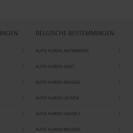
MINGEN
BELGISCHE BESTEMMINGEN
AUTO HUREN ANTWERPEN
AUTO HUREN GENT
AUTO HUREN BRUGGE
AUTO HUREN LEUVEN
AUTO HUREN HASSELT
AUTO HUREN BRUSSEL