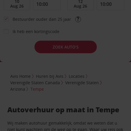
Bestuurder ouder dan 25 jaar
Ik heb een kortingscode
ZOEK AUTO’S
Avis Home
Huren bij Avis
Locaties
Verenigde Staten Canada
Verenigde Staten
Arizona
Tempe
Autoverhuur op maat in Tempe
Wij maken autohuur gemakkelijk, omdat we weten dat u
niet kunt wachten om de weg op te gaan. Waar uw reis ook