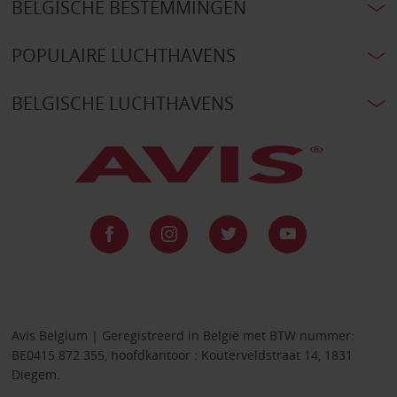
BELGISCHE BESTEMMINGEN
POPULAIRE LUCHTHAVENS
BELGISCHE LUCHTHAVENS
Avis Belgium | Geregistreerd in België met BTW nummer:
BE0415 872 355, hoofdkantoor : Kouterveldstraat 14, 1831
Diegem.