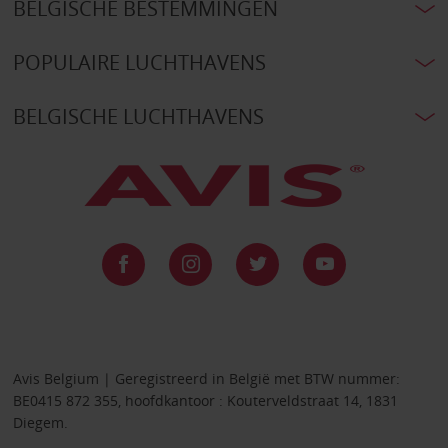
BELGISCHE BESTEMMINGEN
POPULAIRE LUCHTHAVENS
BELGISCHE LUCHTHAVENS
Avis Belgium | Geregistreerd in België met BTW nummer:
BE0415 872 355, hoofdkantoor : Kouterveldstraat 14, 1831
Diegem.