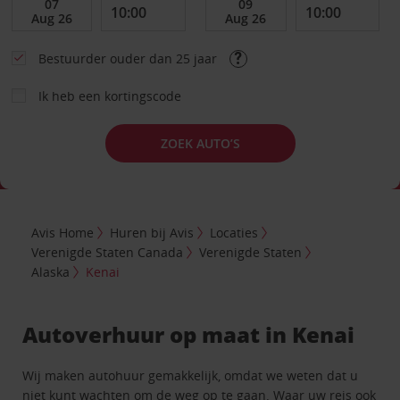
Bestuurder ouder dan 25 jaar
Ik heb een kortingscode
ZOEK AUTO’S
Avis Home
Huren bij Avis
Locaties
Verenigde Staten Canada
Verenigde Staten
Alaska
Kenai
Autoverhuur op maat in Kenai
Wij maken autohuur gemakkelijk, omdat we weten dat u
niet kunt wachten om de weg op te gaan. Waar uw reis ook