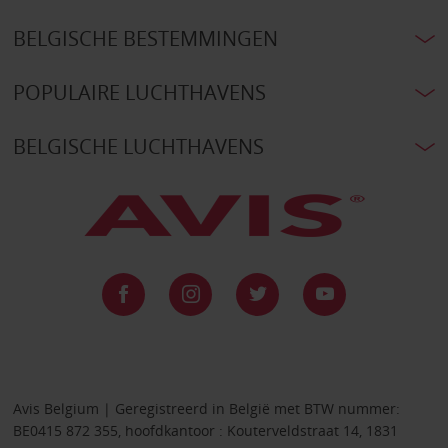
BELGISCHE BESTEMMINGEN
POPULAIRE LUCHTHAVENS
BELGISCHE LUCHTHAVENS
Avis Belgium | Geregistreerd in België met BTW nummer:
BE0415 872 355, hoofdkantoor : Kouterveldstraat 14, 1831