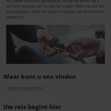
Wij maken autohuur gemakkelijk, omdat we weten dat u
niet kunt wachten om de weg op te gaan. Waar uw reis ook
naartoe gaat, u heeft de sleutel in handen om de wereld te
verkennen.
Waar kunt u ons vinden
Decatur Autoverhuur
Uw reis begint hier