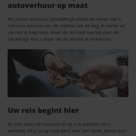
autoverhuur op maat
Wij maken autohuur gemakkelijk omdat we weten dat u
niet kunt wachten om de vrijheid van de weg te voelen en
uw reis te beginnen. Waar de reis ook naartoe gaat, de
sleutel ligt voor u klaar om de wereld te verkennen.
Uw reis begint hier
Bij Avis staat uw huurauto al op u te wachten als u
aankomt. Of u nu op zoek bent naar een leuke, kleine auto