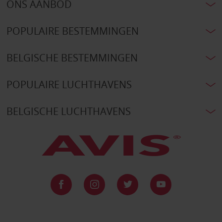
ONS AANBOD
POPULAIRE BESTEMMINGEN
BELGISCHE BESTEMMINGEN
POPULAIRE LUCHTHAVENS
BELGISCHE LUCHTHAVENS