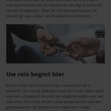
niet kunt wachten om de vrijheid van de weg te voelen en
uw reis te beginnen. Waar de reis ook naartoe gaat, de
sleutel ligt voor u klaar om de wereld te verkennen.
Uw reis begint hier
Bij Avis staat uw huurauto al op u te wachten als u
aankomt. Of u nu op zoek bent naar een leuke, kleine auto
voor een uitstapje in de stad, een elegante sedan voor een
zakenreis of bruiloft, of een ruime peoplecarrier voor een
gezinsvakantie: de perfecte auto staat voor u klaar.