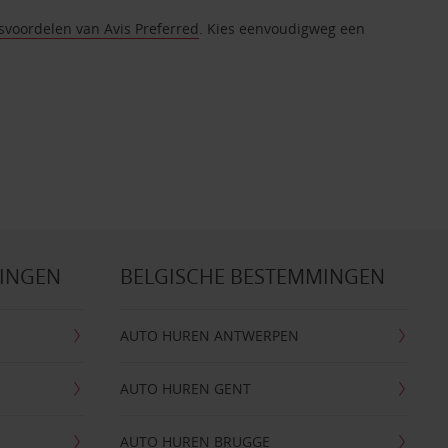
tsvoordelen van Avis Preferred
. Kies eenvoudigweg een
MINGEN
BELGISCHE BESTEMMINGEN
AUTO HUREN ANTWERPEN
AUTO HUREN GENT
AUTO HUREN BRUGGE