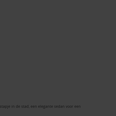
tstapje in de stad, een elegante sedan voor een