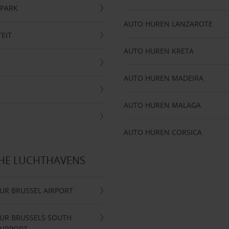
NPARK
AUTO HUREN LANZAROTE
TEIT
AUTO HUREN KRETA
AUTO HUREN MADEIRA
AUTO HUREN MALAGA
AUTO HUREN CORSICA
CHE LUCHTHAVENS
UR BRUSSEL AIRPORT
UR BRUSSELS SOUTH
AIRPORT