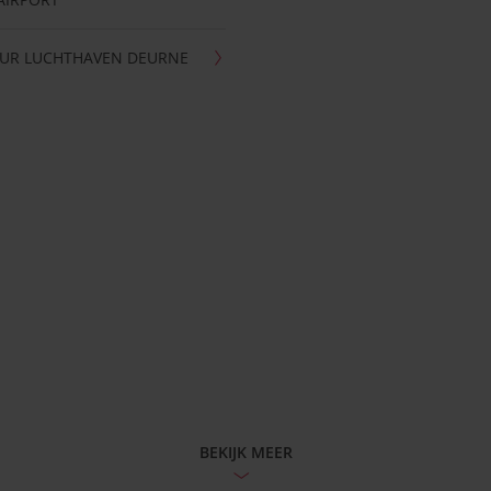
UR LUCHTHAVEN DEURNE
BEKIJK MEER