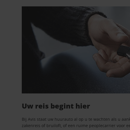
Uw reis begint hier
Bij Avis staat uw huurauto al op u te wachten als u aan
zakenreis of bruiloft, of een ruime peoplecarrier voor e