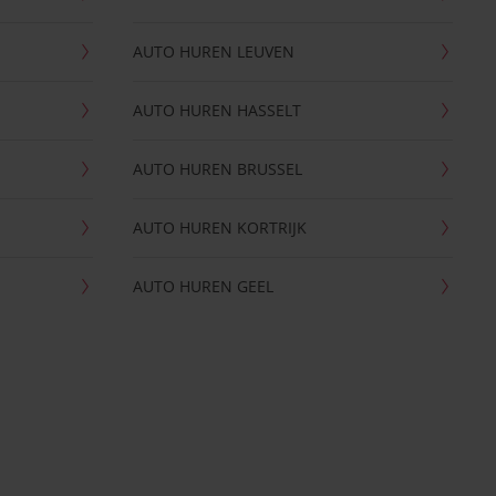
AUTO HUREN LEUVEN
AUTO HUREN HASSELT
AUTO HUREN BRUSSEL
AUTO HUREN KORTRIJK
AUTO HUREN GEEL