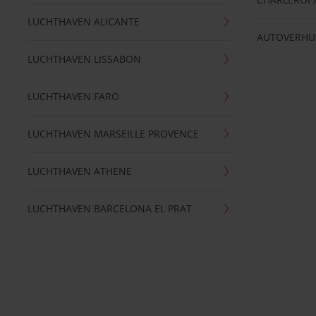
LUCHTHAVEN ALICANTE
AUTOVERHU
LUCHTHAVEN LISSABON
LUCHTHAVEN FARO
LUCHTHAVEN MARSEILLE PROVENCE
LUCHTHAVEN ATHENE
LUCHTHAVEN BARCELONA EL PRAT