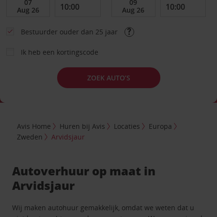
Bestuurder ouder dan 25 jaar
Ik heb een kortingscode
ZOEK AUTO’S
Avis Home
Huren bij Avis
Locaties
Europa
Zweden
Arvidsjaur
Autoverhuur op maat in
Arvidsjaur
Wij maken autohuur gemakkelijk, omdat we weten dat u