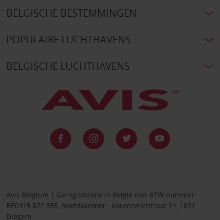
BELGISCHE BESTEMMINGEN
POPULAIRE LUCHTHAVENS
BELGISCHE LUCHTHAVENS
Avis Belgium | Geregistreerd in België met BTW nummer:
BE0415 872 355, hoofdkantoor : Kouterveldstraat 14, 1831
Diegem.