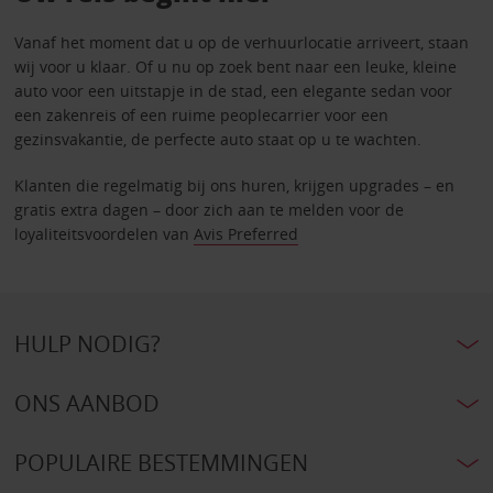
Vanaf het moment dat u op de verhuurlocatie arriveert, staan
wij voor u klaar. Of u nu op zoek bent naar een leuke, kleine
auto voor een uitstapje in de stad, een elegante sedan voor
een zakenreis of een ruime peoplecarrier voor een
gezinsvakantie, de perfecte auto staat op u te wachten.
Klanten die regelmatig bij ons huren, krijgen upgrades – en
gratis extra dagen – door zich aan te melden voor de
loyaliteitsvoordelen van
Avis Preferred
HULP NODIG?
ONS AANBOD
POPULAIRE BESTEMMINGEN