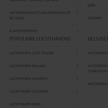
JOBS
UW VERHUURFACTUUR OPVRAGEN OF
BETALEN
SITEMAP
KLANTENSERVICE
POPULAIRE LUCHTHAVENS
BELGIS
LUCHTHAVEN COTE D'AZUR
AUTOVERHU
LUCHTHAVEN MALAGA
AUTOVERHU
CHARLEROI 
LUCHTHAVEN ALICANTE
AUTOVERHU
LUCHTHAVEN LISSABON
LUCHTHAVEN FARO