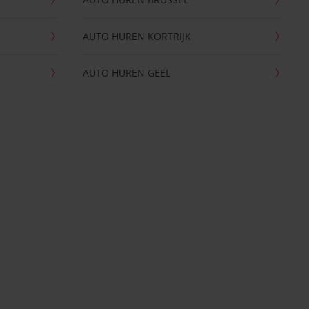
AUTO HUREN KORTRIJK
AUTO HUREN GEEL