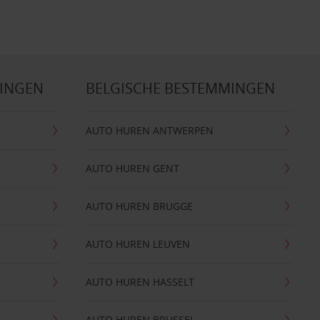
MINGEN
BELGISCHE BESTEMMINGEN
AUTO HUREN ANTWERPEN
AUTO HUREN GENT
AUTO HUREN BRUGGE
AUTO HUREN LEUVEN
AUTO HUREN HASSELT
AUTO HUREN BRUSSEL