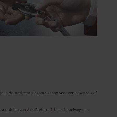
je in de stad, een elegante sedan voor een zakenreis of
itsvoordelen van
Avis Preferred
. Kies simpelweg een