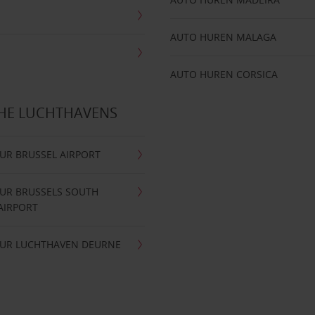
AUTO HUREN MALAGA
AUTO HUREN CORSICA
CHE LUCHTHAVENS
UR BRUSSEL AIRPORT
UR BRUSSELS SOUTH
AIRPORT
UR LUCHTHAVEN DEURNE