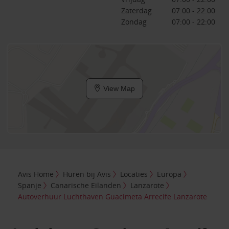
Zaterdag
07:00 - 22:00
Zondag
07:00 - 22:00
View Map
Avis Home
Huren bij Avis
Locaties
Europa
Spanje
Canarische Eilanden
Lanzarote
Autoverhuur Luchthaven Guacimeta Arrecife Lanzarote