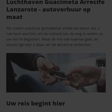
Luchthaven Guacimeta Arrecife
Lanzarote - autoverhuur op
maat
Wij maken autohuur gemakkelijk omdat we weten dat u
niet kunt wachten om de vrijheid van de weg te voelen en
uw reis te beginnen. Waar de reis ook naartoe gaat, de
sleutel ligt voor u klaar om de wereld te verkennen.
Uw reis begint hier