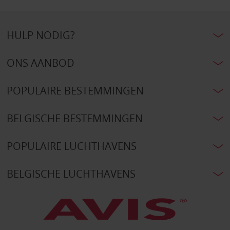
HULP NODIG?
ONS AANBOD
POPULAIRE BESTEMMINGEN
BELGISCHE BESTEMMINGEN
POPULAIRE LUCHTHAVENS
BELGISCHE LUCHTHAVENS