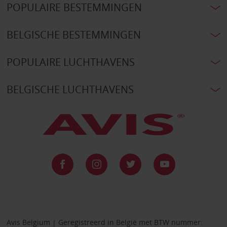
POPULAIRE BESTEMMINGEN
BELGISCHE BESTEMMINGEN
POPULAIRE LUCHTHAVENS
BELGISCHE LUCHTHAVENS
Avis Belgium | Geregistreerd in België met BTW nummer: