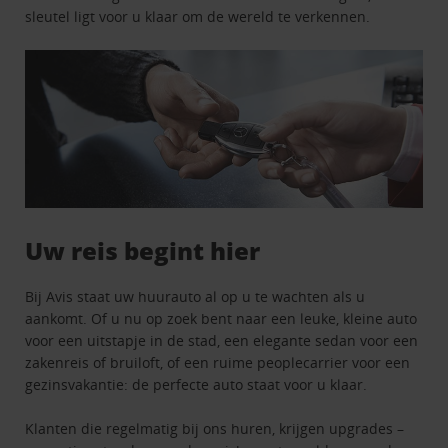
sleutel ligt voor u klaar om de wereld te verkennen.
Uw reis begint hier
Bij Avis staat uw huurauto al op u te wachten als u
aankomt. Of u nu op zoek bent naar een leuke, kleine auto
voor een uitstapje in de stad, een elegante sedan voor een
zakenreis of bruiloft, of een ruime peoplecarrier voor een
gezinsvakantie: de perfecte auto staat voor u klaar.
Klanten die regelmatig bij ons huren, krijgen upgrades –