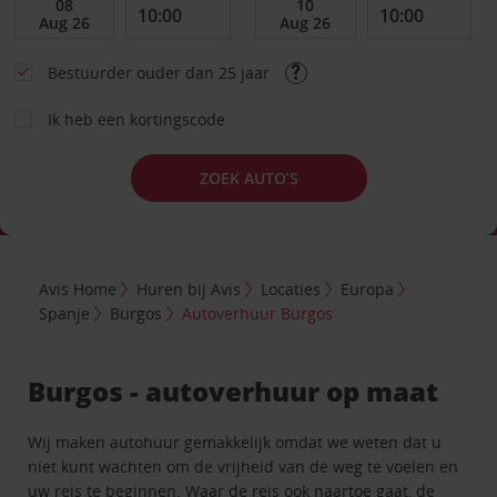
Bestuurder ouder dan 25 jaar
Ik heb een kortingscode
ZOEK AUTO’S
Avis Home
Huren bij Avis
Locaties
Europa
Spanje
Burgos
Autoverhuur Burgos
Burgos - autoverhuur op maat
Wij maken autohuur gemakkelijk omdat we weten dat u
niet kunt wachten om de vrijheid van de weg te voelen en
uw reis te beginnen. Waar de reis ook naartoe gaat, de