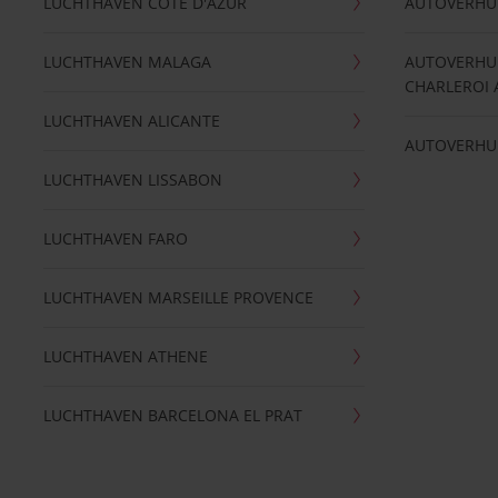
LUCHTHAVEN COTE D'AZUR
AUTOVERHU
LUCHTHAVEN MALAGA
AUTOVERHU
CHARLEROI 
LUCHTHAVEN ALICANTE
AUTOVERHU
LUCHTHAVEN LISSABON
LUCHTHAVEN FARO
LUCHTHAVEN MARSEILLE PROVENCE
LUCHTHAVEN ATHENE
LUCHTHAVEN BARCELONA EL PRAT