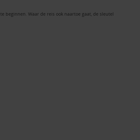
e beginnen. Waar de reis ook naartoe gaat, de sleutel