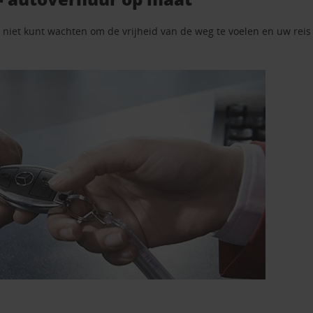
iet kunt wachten om de vrijheid van de weg te voelen en uw reis t