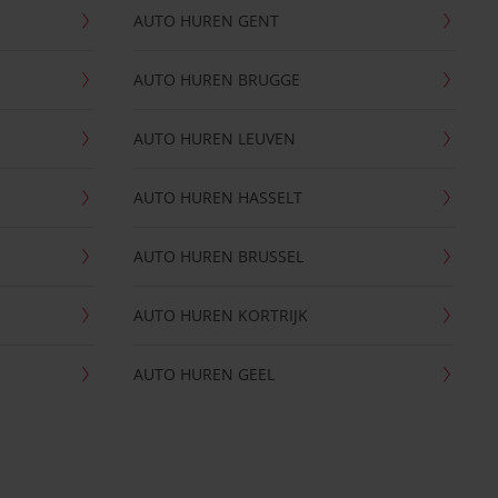
AUTO HUREN GENT
AUTO HUREN BRUGGE
AUTO HUREN LEUVEN
AUTO HUREN HASSELT
AUTO HUREN BRUSSEL
AUTO HUREN KORTRIJK
AUTO HUREN GEEL