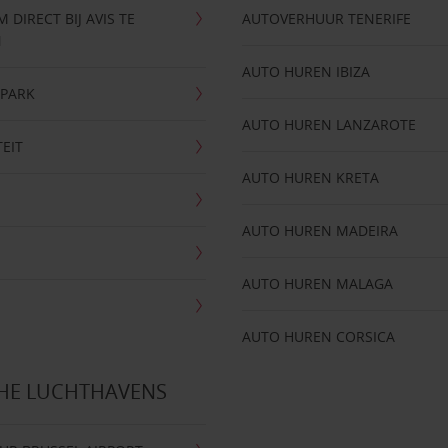
DIRECT BIJ AVIS TE
AUTOVERHUUR TENERIFE
N
AUTO HUREN IBIZA
NPARK
AUTO HUREN LANZAROTE
TEIT
AUTO HUREN KRETA
AUTO HUREN MADEIRA
AUTO HUREN MALAGA
AUTO HUREN CORSICA
CHE LUCHTHAVENS