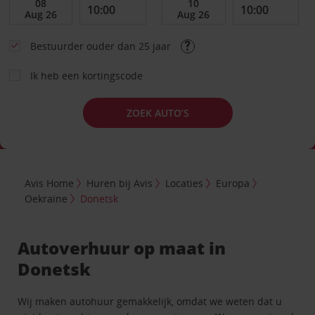
Bestuurder ouder dan 25 jaar
Ik heb een kortingscode
ZOEK AUTO’S
Avis Home
Huren bij Avis
Locaties
Europa
Oekraïne
Donetsk
Autoverhuur op maat in
Donetsk
Wij maken autohuur gemakkelijk, omdat we weten dat u