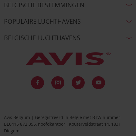
BELGISCHE BESTEMMINGEN
POPULAIRE LUCHTHAVENS
BELGISCHE LUCHTHAVENS
Avis Belgium | Geregistreerd in België met BTW nummer:
BE0415 872 355, hoofdkantoor : Kouterveldstraat 14, 1831
Diegem.