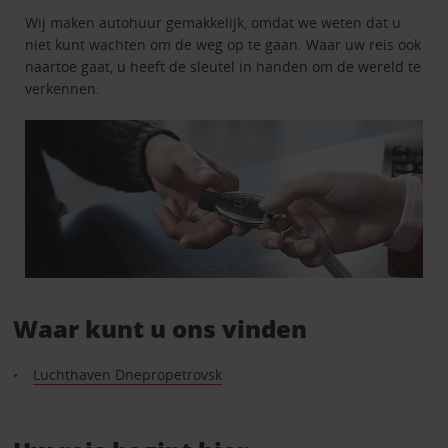
Wij maken autohuur gemakkelijk, omdat we weten dat u
niet kunt wachten om de weg op te gaan. Waar uw reis ook
naartoe gaat, u heeft de sleutel in handen om de wereld te
verkennen.
Waar kunt u ons vinden
Luchthaven Dnepropetrovsk