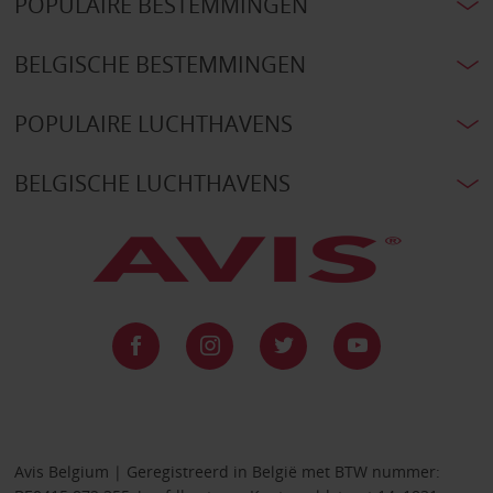
POPULAIRE BESTEMMINGEN
BELGISCHE BESTEMMINGEN
POPULAIRE LUCHTHAVENS
BELGISCHE LUCHTHAVENS
Avis Belgium | Geregistreerd in België met BTW nummer: