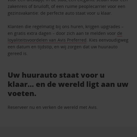
zakenreis of bruiloft, of een ruime peoplecarrier voor een
gezinsvakantie: de perfecte auto staat voor u klaar.
Klanten die regelmatig bij ons huren, krijgen upgrades –
en gratis extra dagen – door zich aan te melden voor
de
loyaliteitsvoordelen van Avis Preferred
. Kies eenvoudigweg
een datum en tijdstip, en wij zorgen dat uw huurauto
gereed is.
Uw huurauto staat voor u
klaar… en de wereld ligt aan uw
voeten.
Reserveer nu en verken de wereld met Avis.