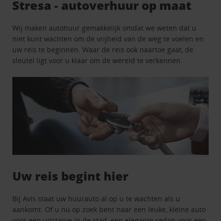
Stresa - autoverhuur op maat
Wij maken autohuur gemakkelijk omdat we weten dat u
niet kunt wachten om de vrijheid van de weg te voelen en
uw reis te beginnen. Waar de reis ook naartoe gaat, de
sleutel ligt voor u klaar om de wereld te verkennen.
Uw reis begint hier
Bij Avis staat uw huurauto al op u te wachten als u
aankomt. Of u nu op zoek bent naar een leuke, kleine auto
voor een uitstapje in de stad, een elegante sedan voor een