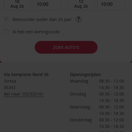
Bestuurder ouder dan 25 jaar
Ik heb een kortingscode
ZOEK AUTO’S
Via Sempione Nord 35
Openingstijden
Stresa
Maandag
08:30 - 12:00
05342
14:30 - 18:30
Bel naar: 032332161
Dinsdag
08:30 - 12:00
14:30 - 18:30
Woensdag
08:30 - 12:00
14:30 - 18:30
Donderdag
08:30 - 12:00
14:30 - 18:30