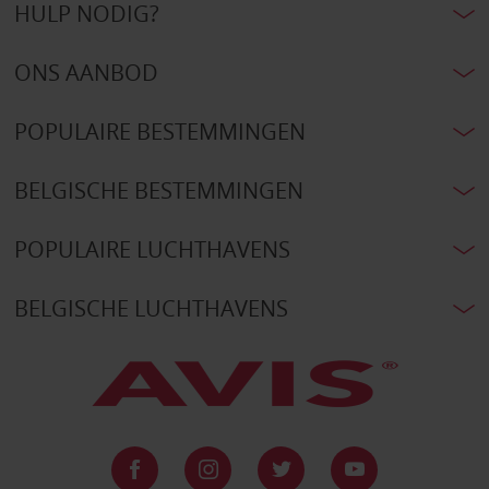
HULP NODIG?
ONS AANBOD
POPULAIRE BESTEMMINGEN
BELGISCHE BESTEMMINGEN
POPULAIRE LUCHTHAVENS
BELGISCHE LUCHTHAVENS