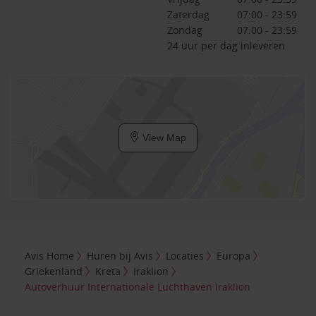
Zaterdag
07:00 - 23:59
Zondag
07:00 - 23:59
24 uur per dag inleveren
View Map
Avis Home
Huren bij Avis
Locaties
Europa
Griekenland
Kreta
Iraklion
Autoverhuur Internationale Luchthaven Iraklion