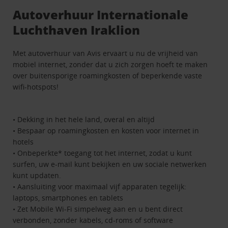
Autoverhuur Internationale
Luchthaven Iraklion
Met autoverhuur van Avis ervaart u nu de vrijheid van
mobiel internet, zonder dat u zich zorgen hoeft te maken
over buitensporige roamingkosten of beperkende vaste
wifi-hotspots!
• Dekking in het hele land, overal en altijd
• Bespaar op roamingkosten en kosten voor internet in
hotels
• Onbeperkte* toegang tot het internet, zodat u kunt
surfen, uw e-mail kunt bekijken en uw sociale netwerken
kunt updaten.
• Aansluiting voor maximaal vijf apparaten tegelijk:
laptops, smartphones en tablets
• Zet Mobile Wi-Fi simpelweg aan en u bent direct
verbonden, zonder kabels, cd-roms of software