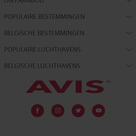
ONS AANBOD
POPULAIRE BESTEMMINGEN
BELGISCHE BESTEMMINGEN
POPULAIRE LUCHTHAVENS
BELGISCHE LUCHTHAVENS