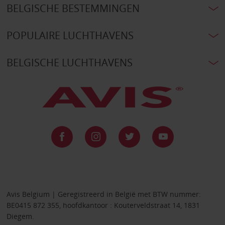
BELGISCHE BESTEMMINGEN
POPULAIRE LUCHTHAVENS
BELGISCHE LUCHTHAVENS
Avis Belgium | Geregistreerd in België met BTW nummer:
BE0415 872 355, hoofdkantoor : Kouterveldstraat 14, 1831
Diegem.