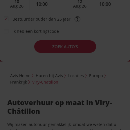
Bestuurder ouder dan 25 jaar
Ik heb een kortingscode
ZOEK AUTO’S
Avis Home
Huren bij Avis
Locaties
Europa
Frankrijk
Viry-Châtillon
Autoverhuur op maat in Viry-
Châtillon
Wij maken autohuur gemakkelijk, omdat we weten dat u